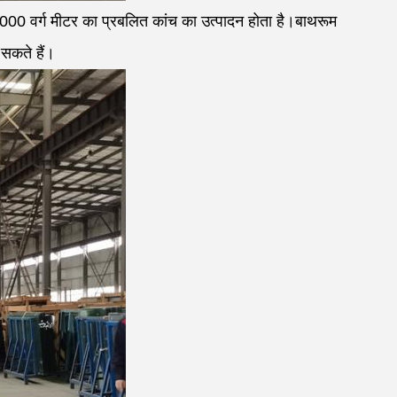
,000 वर्ग मीटर का प्रबलित कांच का उत्पादन होता है।बाथरूम
सकते हैं।