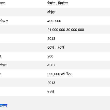
रकार:
निर्माता , निर्यातक
ओईएम
संख्या::
400~500
21,000,000-30,000,000
2013
60% - 70%
ा:
200
संख्या:
450+
:
600,000 वर्ग मीटर
2013
७०%
िवरण