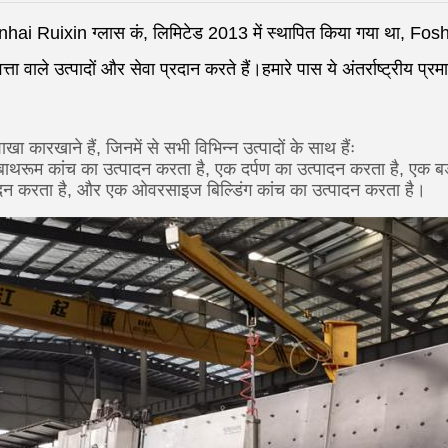
 Ruixin ग्लास कं, लिमिटेड 2013 में स्थापित किया गया था, Foshan में
त्ता वाले उत्पादों और सेवा प्रदान करते हैं।हमारे पास ये अंतर्राष्ट्री
खा कारखाने हैं, जिनमें से सभी विभिन्न उत्पादों के साथ हैंः
बाथरूम कांच का उत्पादन करता है, एक दर्पण का उत्पादन करता है, एक बड
ादन करता है, और एक ओवरसाइज बिल्डिंग कांच का उत्पादन करता है।