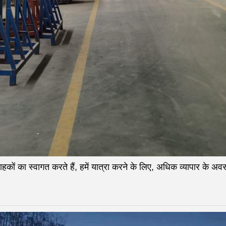
्राहकों का स्वागत करते हैं, हमें यात्रा करने के लिए, अधिक व्यापार के अ