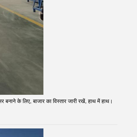
वसर बनाने के लिए, बाजार का विस्तार जारी रखें, हाथ में हाथ।