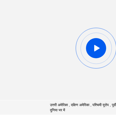
उत्तरी अमेरिका , दक्षिण अमेरिका , पश्चिमी यूरोप , पूर्व
दुनिया भर में