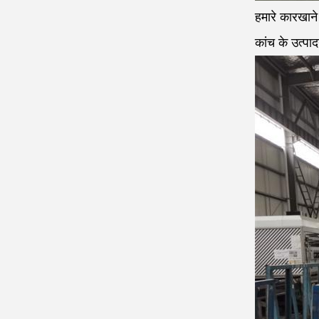
हमारे कारखाने
कांच के उत्पा