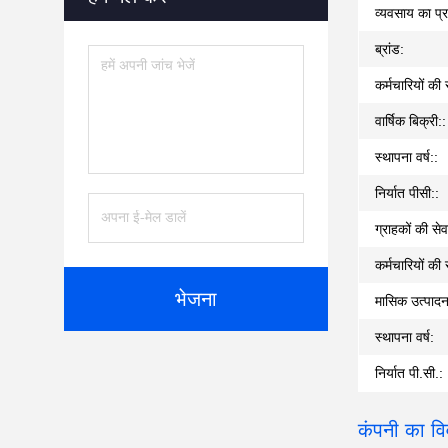
व्यवसाय का प्
ब्रांड:
कर्मचारियों की 
वार्षिक बिक्री::
स्थापना वर्ष::
निर्यात पीसी::
ग्राहकों की सेव
कर्मचारियों की 
भेजना
मासिक उत्पादन
स्थापना वर्ष:
निर्यात पी.सी.:
कंपनी का व