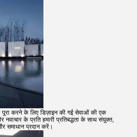
को पूरा करने के लिए डिज़ाइन की गई सेवाओं की एक
 और नवाचार के प्रति हमारी प्रतिबद्धता के साथ संयुक्त,
 और समाधान प्रदान करें।