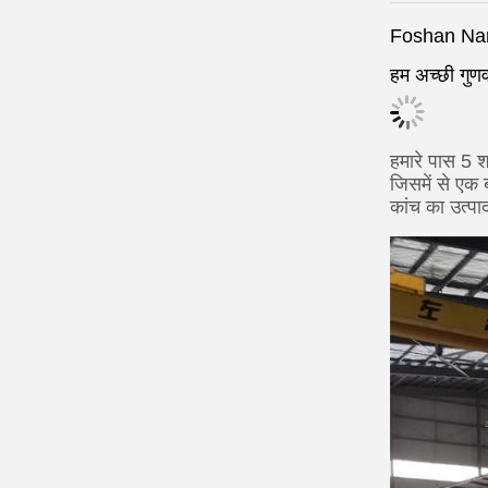
Foshan Nanhai
हम अच्छी गुणव
हमारे पास 5 शा
जिसमें से एक 
कांच का उत्प