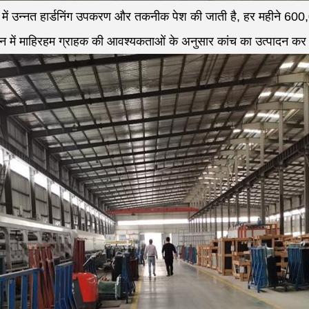
 में उन्नत हार्डनिंग उपकरण और तकनीक पेश की जाती है, हर महीने 600
दन में माहिरहम ग्राहक की आवश्यकताओं के अनुसार कांच का उत्पादन कर 