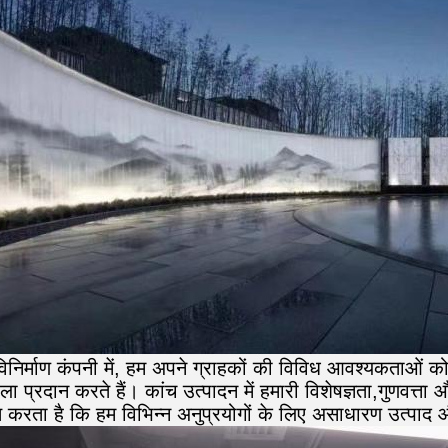
विनिर्माण कंपनी में, हम अपने ग्राहकों की विविध आवश्यकताओं 
खला प्रदान करते हैं। कांच उत्पादन में हमारी विशेषज्ञता,गुणवत्ता
त करता है कि हम विभिन्न अनुप्रयोगों के लिए असाधारण उत्पाद