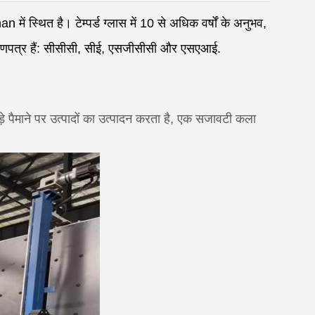
 स्थित है। टेम्पर्ड ग्लास में 10 से अधिक वर्षों के अनुभव,
य प्रमाणपत्र हैं: सीसीसी, सीई, एसजीसीसी और एसएआई.
़े पैमाने पर उत्पादों का उत्पादन करता है, एक सजावटी कला