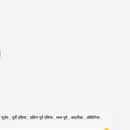
ी यूरोप , पूर्वी एशिया , दक्षिण पूर्व एशिया , मध्य पूर्व , अफ्रीका , ओशिनिया ,