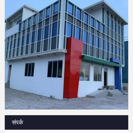
संपर्क