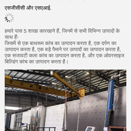
एसजीसीसी और एसएआई.
हमारे पास 5 शाखा कारखाने हैं, जिनमें से सभी विभिन्न उत्पादों के
साथ हैंः
जिसमें से एक बाथरूम कांच का उत्पादन करता है, एक दर्पण का
उत्पादन करता है, एक बड़े पैमाने पर उत्पादों का उत्पादन करता है,
एक सजावटी कला कांच का उत्पादन करता है, और एक ओवरसाइज
बिल्डिंग कांच का उत्पादन करता है।