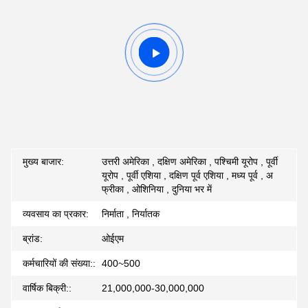
मुख्य बाजार:
उत्तरी अमेरिका , दक्षिण अमेरिका , पश्चिमी यूरोप , पूर्वी
यूरोप , पूर्वी एशिया , दक्षिण पूर्व एशिया , मध्य पूर्व , अ
फ्रीका , ओशिनिया , दुनिया भर में
व्यवसाय का प्रकार:
निर्माता , निर्यातक
ब्रांड:
ओईएम
कर्मचारियों की संख्या::
400~500
वार्षिक बिक्री::
21,000,000-30,000,000