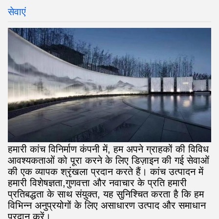
सेवाएं
हमारी कांच विनिर्माण कंपनी में, हम अपने ग्राहकों की विविध
आवश्यकताओं को पूरा करने के लिए डिज़ाइन की गई सेवाओं
की एक व्यापक श्रृंखला प्रदान करते हैं। कांच उत्पादन में
हमारी विशेषज्ञता,गुणवत्ता और नवाचार के प्रति हमारी
प्रतिबद्धता के साथ संयुक्त, यह सुनिश्चित करता है कि हम
विभिन्न अनुप्रयोगों के लिए असाधारण उत्पाद और समाधान
प्रदान करें।