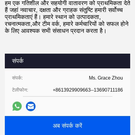
हम एक गतिशील और सहयोगी वातावरण को प्राथमिकता देते
हैं जहां नवाचार, दक्षता और ग्राहक संतुष्टि हमारी सर्वोच्च
प्राथमिकताएं हैं। हमारे स्थान को उत्पादकता,
रचनात्मकता,और टीम वर्क, हमारे कर्मचारियों को सफल होने
के लिए आवश्यक सभी संसाधन प्रदान करता है।
संपर्क
संपर्क:
Ms. Grace Zhou
टेलीफोन:
+8613929909663--13690711186
अब संपर्क करें