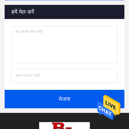
हमें मेल करें
भेजना