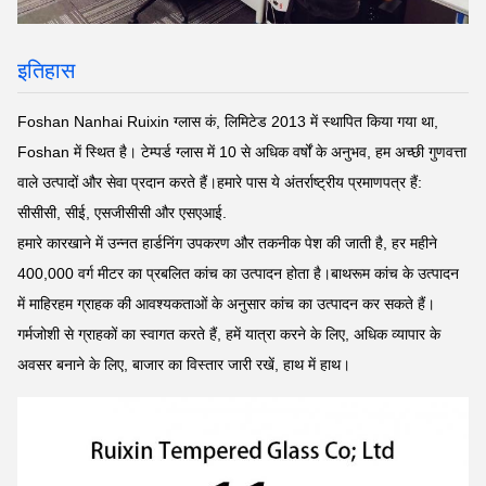
इतिहास
Foshan Nanhai Ruixin ग्लास कं, लिमिटेड 2013 में स्थापित किया गया था,
Foshan में स्थित है। टेम्पर्ड ग्लास में 10 से अधिक वर्षों के अनुभव, हम अच्छी गुणवत्ता
वाले उत्पादों और सेवा प्रदान करते हैं।हमारे पास ये अंतर्राष्ट्रीय प्रमाणपत्र हैं:
सीसीसी, सीई, एसजीसीसी और एसएआई.
हमारे कारखाने में उन्नत हार्डनिंग उपकरण और तकनीक पेश की जाती है, हर महीने
400,000 वर्ग मीटर का प्रबलित कांच का उत्पादन होता है।बाथरूम कांच के उत्पादन
में माहिरहम ग्राहक की आवश्यकताओं के अनुसार कांच का उत्पादन कर सकते हैं।
गर्मजोशी से ग्राहकों का स्वागत करते हैं, हमें यात्रा करने के लिए, अधिक व्यापार के
अवसर बनाने के लिए, बाजार का विस्तार जारी रखें, हाथ में हाथ।