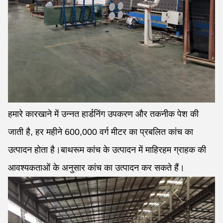
हमारे कारखाने में उन्नत हार्डनिंग उपकरण और तकनीक पेश की
जाती है, हर महीने 600,000 वर्ग मीटर का प्रबलित कांच का
उत्पादन होता है।बाथरूम कांच के उत्पादन में माहिरहम ग्राहक की
आवश्यकताओं के अनुसार कांच का उत्पादन कर सकते हैं।