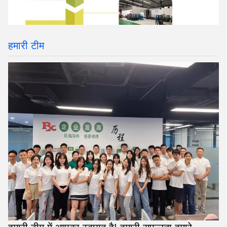
हमारी टीम