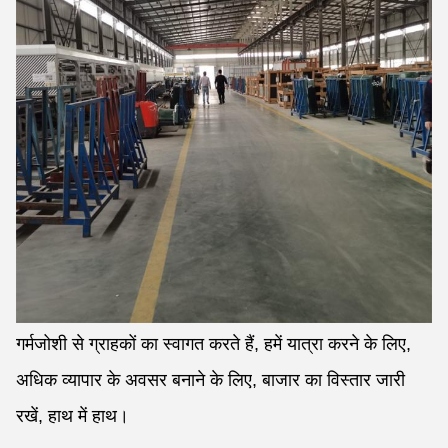
गर्मजोशी से ग्राहकों का स्वागत करते हैं, हमें यात्रा करने के लिए,
अधिक व्यापार के अवसर बनाने के लिए, बाजार का विस्तार जारी
रखें, हाथ में हाथ।