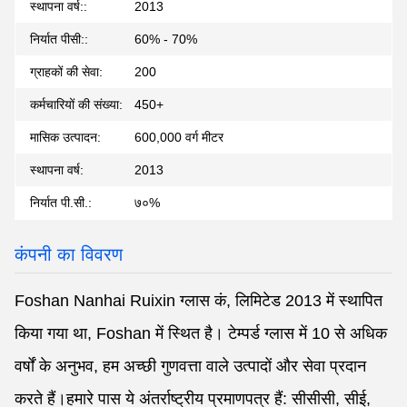
स्थापना वर्ष::
2013
निर्यात पीसी::
60% - 70%
ग्राहकों की सेवा:
200
कर्मचारियों की संख्या:
450+
मासिक उत्पादन:
600,000 वर्ग मीटर
स्थापना वर्ष:
2013
निर्यात पी.सी.:
७०%
कंपनी का विवरण
Foshan Nanhai Ruixin ग्लास कं, लिमिटेड 2013 में स्थापित
किया गया था, Foshan में स्थित है। टेम्पर्ड ग्लास में 10 से अधिक
वर्षों के अनुभव, हम अच्छी गुणवत्ता वाले उत्पादों और सेवा प्रदान
करते हैं।हमारे पास ये अंतर्राष्ट्रीय प्रमाणपत्र हैं: सीसीसी, सीई,