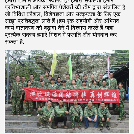
हमारी टीम में आपका स्वागत है! हमारी सफलता हमारे
प्रतिभाशाली और समर्पित पेशेवरों की टीम द्वारा संचालित है
जो विविध कौशल, विशेषज्ञता और उत्कृष्टता के लिए एक
साझा प्रतिबद्धता लाते हैं।हम एक सहयोगी और अभिनव
कार्य वातावरण को बढ़ावा देने में विश्वास करते हैं जहां
प्रत्येक सदस्य हमारे मिशन में प्रगति और योगदान कर
सकता है.