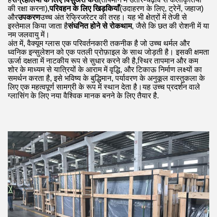
की रक्षा करना),
परिवहन के लिए खिड़कियाँ
(उदाहरण के लिए, ट्रेनें, जहाज)
और
उपकरण
उच्च अंत रेफ्रिजरेटर की तरह। यह भी क्षेत्रों में तेजी से
इस्तेमाल किया जाता है
संघनित होने से रोकथाम
, जैसे कि छत की रोशनी में या
नम जलवायु में।
अंत में, वैक्यूम ग्लास एक परिवर्तनकारी तकनीक है जो उच्च थर्मल और
ध्वनिक इन्सुलेशन को एक पतली प्रोफ़ाइल के साथ जोड़ती है। इसकी क्षमता
ऊर्जा दक्षता में नाटकीय रूप से सुधार करने की है,स्थिर तापमान और कम
शोर के माध्यम से यात्रियों के आराम में वृद्धि, और टिकाऊ निर्माण लक्ष्यों का
समर्थन करता है, इसे भविष्य के बुद्धिमान, पर्यावरण के अनुकूल वास्तुकला के
लिए एक महत्वपूर्ण सामग्री के रूप में स्थान देता है।यह उच्च प्रदर्शन वाले
ग्लासिंग के लिए नया वैश्विक मानक बनने के लिए तैयार है.