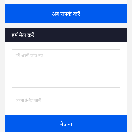
अब संपर्क करें
हमें मेल करें
भेजना