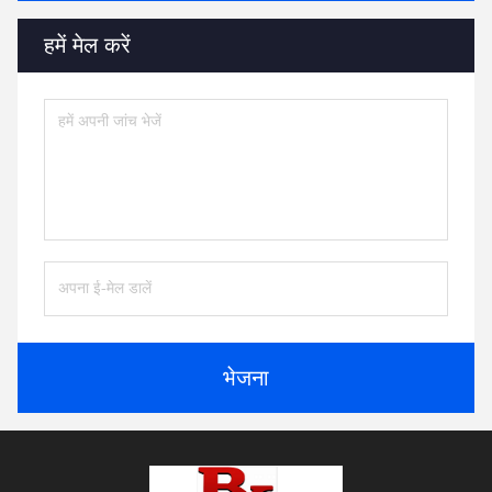
हमें मेल करें
भेजना