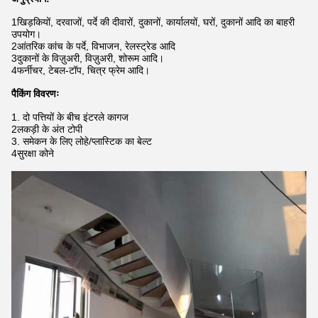
1खिड़कियों, दरवाजों, पर्दे की दीवारों, दुकानों, कार्यालयों, घरों, दुकानों आदि का बाहरी
उपयोग।
2आंतरिक कांच के पर्दे, विभाजन, रेलस्ट्रेड आदि
3दुकानों के विज़ुअरी, विज़ुअरी, शोरूम आदि।
4फर्नीचर, टेबल-टॉप, चित्र फ्रेम आदि।
पैकिंग विवरणः
1. दो पत्तियों के बीच इंटरले कागज
2लकड़ी के अंत टोपी
3. समेकन के लिए लोहे/प्लास्टिक का बेल्ट
4सुरक्षा कोने