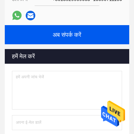
अब संपर्क करें
हमें मेल करें