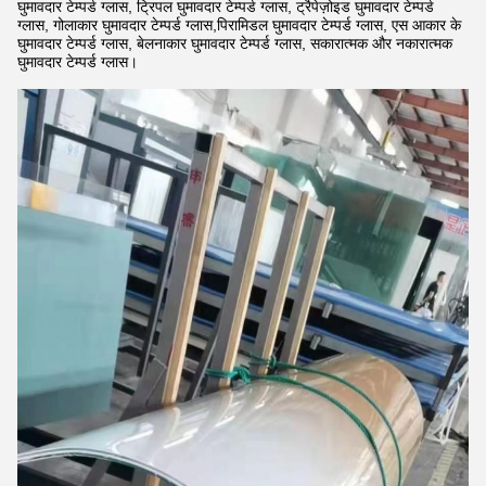
घुमावदार टेम्पर्ड ग्लास, ट्रिपल घुमावदार टेम्पर्ड ग्लास, ट्रैपेज़ोइड घुमावदार टेम्पर्ड
ग्लास, गोलाकार घुमावदार टेम्पर्ड ग्लास,पिरामिडल घुमावदार टेम्पर्ड ग्लास, एस आकार के
घुमावदार टेम्पर्ड ग्लास, बेलनाकार घुमावदार टेम्पर्ड ग्लास, सकारात्मक और नकारात्मक
घुमावदार टेम्पर्ड ग्लास।