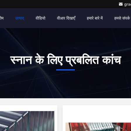
gr
होम
उत्पाद
वीडियो
वीआर दिखाएँ
हमारे बारे में
हमसे संपर्क 
स्नान के लिए प्रबलित कांच