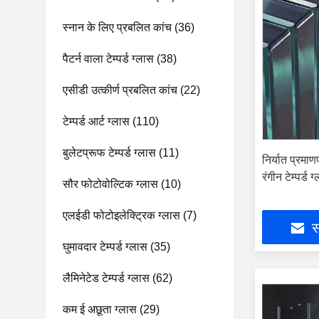
स्नान के लिए प्रबलित कांच
(36)
पैटर्न वाला टेम्पर्ड ग्लास
(38)
एसीडी उत्कीर्ण प्रबलित कांच
(22)
टेम्पर्ड आर्ट ग्लास
(110)
बुलेटप्रूफ टेम्पर्ड ग्लास
(11)
निर्यात प्रमा
रंगीन टेम्पर्ड ग
सौर फोटोवोल्टिक ग्लास
(10)
एलईडी फोटोइलेक्ट्रिक ग्लास
(7)
स
घुमावदार टेम्पर्ड ग्लास
(35)
लैमिनेटेड टेम्पर्ड ग्लास
(62)
कम ई अछूता ग्लास
(29)