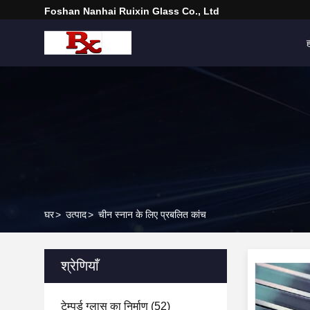
Foshan Nanhai Ruixin Glass Co., Ltd
घर
>
उत्पाद
>
चीन स्नान के लिए प्रबलित कांच
श्रेणियाँ
टेम्पर्ड ग्लास का निर्माण
(52)