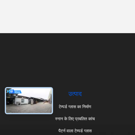
उत्पाद
टेम्पर्ड ग्लास का निर्माण
स्नान के लिए प्रबलित कांच
पैटर्न वाला टेम्पर्ड ग्लास