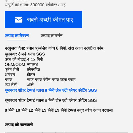
आपूर्ति की क्षमता: 300000 वर्गमीटर / माह
सबसे अच्छी कीमत पाएं
उत्पाद का विवरण
उत्पाद का वर्णन
प्रमुखता देना:
स्नान प्रबलित कांच 8 मिमी
,
ठोस स्नान प्रबलित कांच
,
घुमावदार टेम्पर्ड ग्लास SGS
कांच की मोटाई:
4-12 मिमी
OEM/ODM:
उपलब्ध
फ्रेम शैली:
फ़्रेमरहित
आवेदन:
होटल
ग्लास:
साफ़ ग्लास रंगीन ग्लास कला ग्लास
रूप शैली:
आर्क
घुमावदार शॉवर टेम्पर्ड ग्लास 8 मिमी ठोस एंटी ग्लेयर कोटिंग SGS
घुमावदार शॉवर टेम्पर्ड ग्लास 8 मिमी ठोस एंटी ग्लेयर कोटिंग SGS
8 मिमी 10 मिमी 12 मिमी 15 मिमी 19 मिमी टेम्पर्ड वक्र कांच स्नान दरवाजा
उत्पाद की जानकारी