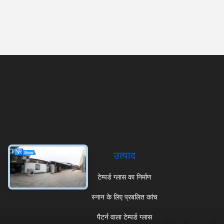
उत्पाद
टेम्पर्ड ग्लास का निर्माण
स्नान के लिए प्रबलित कांच
पैटर्न वाला टेम्पर्ड ग्लास