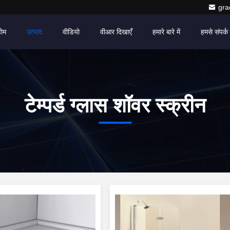
gr
होम
उत्पाद
वीडियो
वीआर दिखाएँ
हमारे बारे में
हमसे संपर्क 
टेम्पर्ड ग्लास शॉवर स्क्रीन