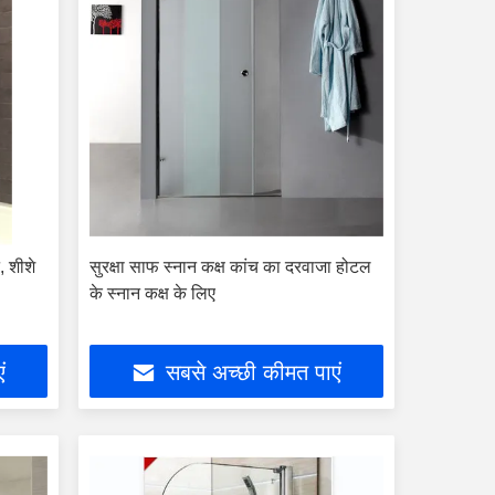
, शीशे
सुरक्षा साफ स्नान कक्ष कांच का दरवाजा होटल
के स्नान कक्ष के लिए
ं
सबसे अच्छी कीमत पाएं