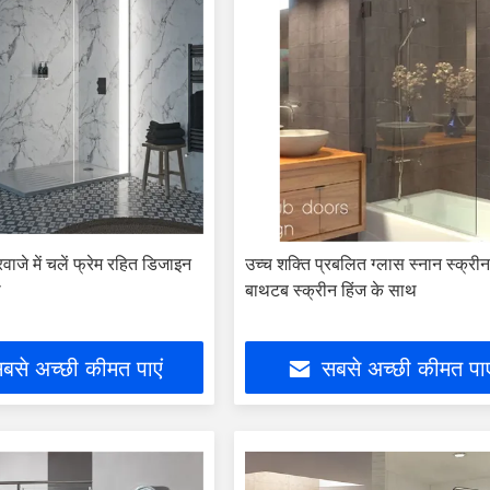
वाजे में चलें फ्रेम रहित डिजाइन
उच्च शक्ति प्रबलित ग्लास स्नान स्क्रीन
ा
बाथटब स्क्रीन हिंज के साथ
बसे अच्छी कीमत पाएं
सबसे अच्छी कीमत पाए