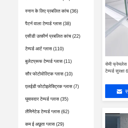
स्नान के लिए प्रबलित कांच
(36)
पैटर्न वाला टेम्पर्ड ग्लास
(38)
एसीडी उत्कीर्ण प्रबलित कांच
(22)
टेम्पर्ड आर्ट ग्लास
(110)
बुलेटप्रूफ टेम्पर्ड ग्लास
(11)
सेमी फ्रेमले
टेम्पर्ड सुरक्षा
सौर फोटोवोल्टिक ग्लास
(10)
एलईडी फोटोइलेक्ट्रिक ग्लास
(7)
स
घुमावदार टेम्पर्ड ग्लास
(35)
लैमिनेटेड टेम्पर्ड ग्लास
(62)
कम ई अछूता ग्लास
(29)