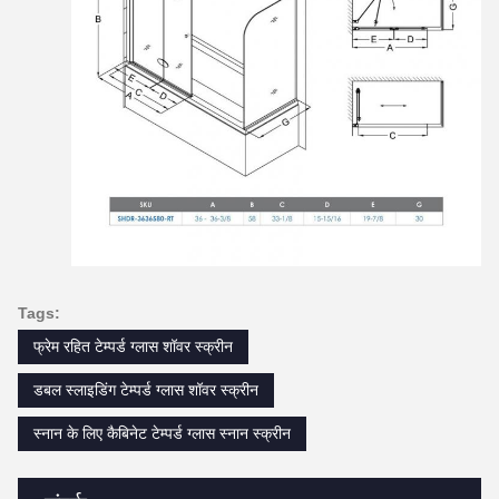
Tags:
फ्रेम रहित टेम्पर्ड ग्लास शॉवर स्क्रीन
डबल स्लाइडिंग टेम्पर्ड ग्लास शॉवर स्क्रीन
स्नान के लिए कैबिनेट टेम्पर्ड ग्लास स्नान स्क्रीन