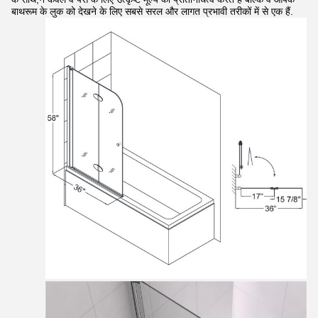
बाथरूम के लुक को देखने के लिए सबसे सरल और लागत प्रभावी तरीकों में से एक हैं.