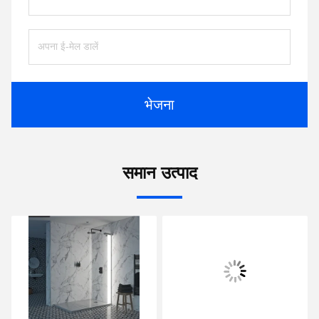
भेजना
समान उत्पाद