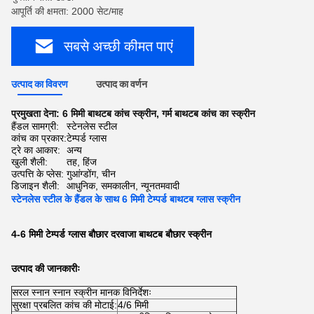
आपूर्ति की क्षमता: 2000 सेट/माह
सबसे अच्छी कीमत पाएं
उत्पाद का विवरण
उत्पाद का वर्णन
प्रमुखता देना:
6 मिमी बाथटब कांच स्क्रीन
,
गर्म बाथटब कांच का स्क्रीन
हैंडल सामग्री:
स्टेनलेस स्टील
कांच का प्रकार:
टेम्पर्ड ग्लास
ट्रे का आकार:
अन्य
खुली शैली:
तह, हिंज
उत्पत्ति के प्लेस:
गुआंग्डोंग, चीन
डिजाइन शैली:
आधुनिक, समकालीन, न्यूनतमवादी
स्टेनलेस स्टील के हैंडल के साथ 6 मिमी टेम्पर्ड बाथटब ग्लास स्क्रीन
4-6 मिमी टेम्पर्ड ग्लास बौछार दरवाजा बाथटब बौछार स्क्रीन
उत्पाद की जानकारीः
सरल स्नान स्नान स्क्रीन मानक विनिर्देशः
सुरक्षा प्रबलित कांच की मोटाई:
4/6 मिमी