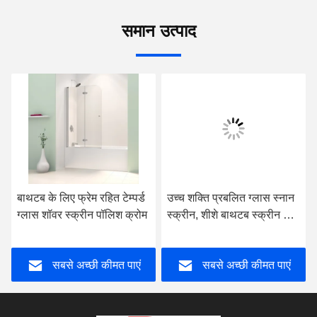
समान उत्पाद
बाथटब के लिए फ्रेम रहित टेम्पर्ड
उच्च शक्ति प्रबलित ग्लास स्नान
ग्लास शॉवर स्क्रीन पॉलिश क्रोम
स्क्रीन, शीशे बाथटब स्क्रीन हिंज
के साथ
सबसे अच्छी कीमत पाएं
सबसे अच्छी कीमत पाएं