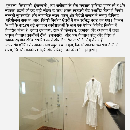
"गुणवत्ता, किफायती, ईमानदारी", हम भागीदारों के बीच लगातार प्रतिष्ठा प्राप्त की है और
सजावट उद्यमों की एक बड़ी संख्या के साथ अच्छा सहकारी मोड स्थापित किया है,निर्माण
सामग्री सुपरमार्केट और व्यापारिक उद्यम, घरेलू और विदेशी बाजारों में समग्र कैबिनेट
"परियोजना समर्थन" और "विदेशी निर्यात" क्षेत्रों में एक प्रसिद्ध ब्रांड बन गया। विकास
के वर्षों के बाद,हम बड़े उत्पादन कार्यशालाओं के साथ एक पेशेवर कैबिनेट निर्माता में
विकसित किया है, उन्नत उपकरण, साथ ही डिजाइन, उत्पादन और स्थापना में समृद्ध
अनुभव के साथ तकनीकी टीमों।ईमानदारी " और आप के साथ घरेलू और विदेश से
व्यापक सहयोग संबंध स्थापित करने और विकसित करने के लिए तैयार हैं.
एक-स्टॉप शॉपिंग से आपका समय बहुत बच जाएगा, जिससे आपका व्यवसाय तेजी से
बढ़ेगा, जिससे आपको खरीदारी और परिवहन की परेशानी नहीं होगी।