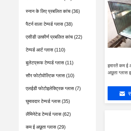
स्नान के लिए प्रबलित कांच
(36)
पैटर्न वाला टेम्पर्ड ग्लास
(38)
एसीडी उत्कीर्ण प्रबलित कांच
(22)
टेम्पर्ड आर्ट ग्लास
(110)
बुलेटप्रूफ टेम्पर्ड ग्लास
(11)
इमारतें कम ई 
अछूता ग्लास 
सौर फोटोवोल्टिक ग्लास
(10)
एलईडी फोटोइलेक्ट्रिक ग्लास
(7)
स
घुमावदार टेम्पर्ड ग्लास
(35)
लैमिनेटेड टेम्पर्ड ग्लास
(62)
कम ई अछूता ग्लास
(29)