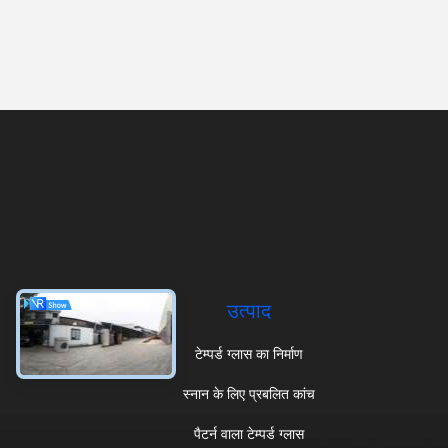
उत्पाद
टेम्पर्ड ग्लास का निर्माण
स्नान के लिए प्रबलित कांच
पैटर्न वाला टेम्पर्ड ग्लास