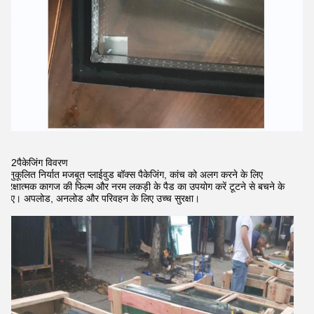
2पैकेजिंग विवरण
अनुकूलित निर्यात मजबूत प्लाईवुड बॉक्स पैकेजिंग, कांच को अलग करने के लिए
सुरक्षात्मक कागज की फिल्म और नरम लकड़ी के पैड का उपयोग करें टूटने से बचने के
लिए। अपलोड, अनलोड और परिवहन के लिए उच्च सुरक्षा।