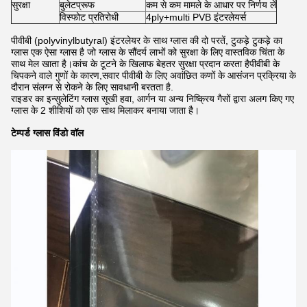
सुरक्षा
बुलेटप्रूफ
कम से कम मामले के आधार पर निर्णय लें
विस्फोट प्रतिरोधी
4ply+multi PVB इंटरलेयर्स
पीवीबी (polyvinylbutyral) इंटरलेयर के साथ ग्लास की दो परतें, टुकड़े टुकड़े का
ग्लास एक ऐसा ग्लास है जो ग्लास के सौंदर्य लाभों को सुरक्षा के लिए वास्तविक चिंता के
साथ मेल खाता है।कांच के टूटने के खिलाफ बेहतर सुरक्षा प्रदान करता हैपीवीबी के
चिपकने वाले गुणों के कारण,सवार पीवीबी के लिए अवांछित कणों के आसंजन प्रक्रिया के
दौरान संलग्न से रोकने के लिए सावधानी बरतता है.
राइडर का इन्सुलेटिंग ग्लास सूखी हवा, आर्गन या अन्य निष्क्रिय गैसों द्वारा अलग किए गए
ग्लास के 2 शीशियों को एक साथ मिलाकर बनाया जाता है।
टेम्पर्ड ग्लास विंडो वॉल