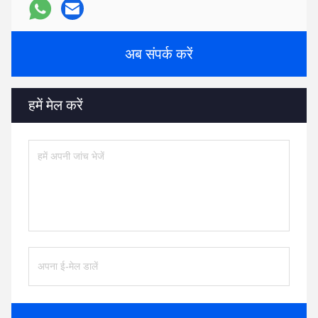
अब संपर्क करें
हमें मेल करें