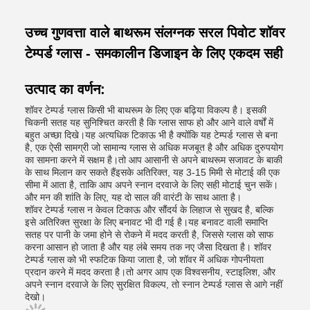
उच्च गुणवत्ता वाले बाथरूम संलग्नक सरल पिवोट शॉवर
टेम्पर्ड ग्लास - समकालीन डिजाइन के लिए एकदम सही
उत्पाद का वर्णन:
शॉवर टेम्पर्ड ग्लास किसी भी बाथरूम के लिए एक बढ़िया विकल्प है। इसकी
चिकनी सतह यह सुनिश्चित करती है कि ग्लास साफ हो और आने वाले वर्षों में
बहुत अच्छा दिखे।यह अत्यधिक टिकाऊ भी है क्योंकि यह टेम्पर्ड ग्लास से बना
है, एक ऐसी सामग्री जो सामान्य ग्लास से अधिक मजबूत है और अधिक दुरुपयोग
का सामना करने में सक्षम है।तो आप आसानी से अपने बाथरूम सजावट के बाकी
के साथ मिलान कर सकते हैंइसके अतिरिक्त, यह 3-15 मिमी से मोटाई की एक
सीमा में आता है, ताकि आप अपने स्नान दरवाजे के लिए सही मोटाई चुन सकें।
और मन की शांति के लिए, यह दो साल की वारंटी के साथ आता है।
शॉवर टेम्पर्ड ग्लास न केवल टिकाऊ और सौंदर्य के लिहाज से सुखद है, बल्कि
इसे अतिरिक्त सुरक्षा के लिए बनावट भी दी गई है।यह बनावट वाली समाप्ति
सतह पर पानी के जमा होने से रोकने में मदद करती है, जिससे ग्लास को साफ
करना आसान हो जाता है और यह लंबे समय तक नए जैसा दिखता है। शॉवर
टेम्पर्ड ग्लास को भी स्फटिक किया जाता है, जो शॉवर में अधिक गोपनीयता
प्रदान करने में मदद करता है।तो अगर आप एक विश्वसनीय, स्टाइलिश, और
अपने स्नान दरवाजे के लिए सुरक्षित विकल्प, तो स्नान टेम्पर्ड ग्लास से आगे नहीं
देखो।