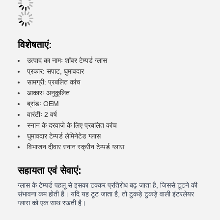
विशेषताएं:
उत्पाद का नामः शॉवर टेम्पर्ड ग्लास
प्रकार: सपाट, घुमावदार
सामग्री: प्रबलित कांच
आकारः अनुकूलित
ब्रांडः OEM
वारंटीः 2 वर्ष
स्नान के दरवाजे के लिए प्रबलित कांच
घुमावदार टेम्पर्ड लेमिनेटेड ग्लास
विभाजन दीवार स्नान स्क्रीन टेम्पर्ड ग्लास
सहायता एवं सेवाएं:
ग्लास के टेम्पर्ड पहलू से इसका टक्कर प्रतिरोध बढ़ जाता है, जिससे टूटने की
संभावना कम होती है। यदि यह टूट जाता है, तो टुकड़े टुकड़े वाली इंटरलेयर
ग्लास को एक साथ रखती है।