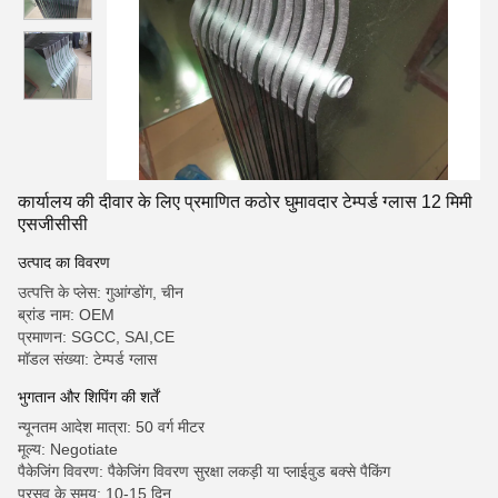
कार्यालय की दीवार के लिए प्रमाणित कठोर घुमावदार टेम्पर्ड ग्लास 12 मिमी
एसजीसीसी
उत्पाद का विवरण
उत्पत्ति के प्लेस: गुआंग्डोंग, चीन
ब्रांड नाम: OEM
प्रमाणन: SGCC, SAI,CE
मॉडल संख्या: टेम्पर्ड ग्लास
भुगतान और शिपिंग की शर्तें
न्यूनतम आदेश मात्रा: 50 वर्ग मीटर
मूल्य: Negotiate
पैकेजिंग विवरण: पैकेजिंग विवरण सुरक्षा लकड़ी या प्लाईवुड बक्से पैकिंग
प्रसव के समय: 10-15 दिन