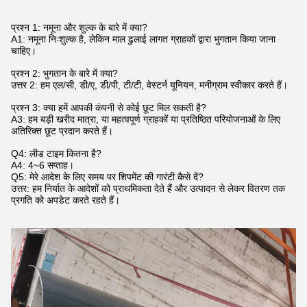
प्रश्न 1: नमूना और शुल्क के बारे में क्या?
A1: नमूना निःशुल्क है, लेकिन माल ढुलाई लागत ग्राहकों द्वारा भुगतान किया जाना
चाहिए।
प्रश्न 2: भुगतान के बारे में क्या?
उत्तर 2: हम एल/सी, डी/ए, डी/पी, टी/टी, वेस्टर्न यूनियन, मनीग्राम स्वीकार करते हैं।
प्रश्न 3: क्या हमें आपकी कंपनी से कोई छूट मिल सकती है?
A3: हम बड़ी खरीद मात्रा, या महत्वपूर्ण ग्राहकों या प्रतिष्ठित परियोजनाओं के लिए
अतिरिक्त छूट प्रदान करते हैं।
Q4: लीड टाइम कितना है?
A4: 4~6 सप्ताह।
Q5: मेरे आदेश के लिए समय पर शिपमेंट की गारंटी कैसे दें?
उत्तर: हम निर्यात के आदेशों को प्राथमिकता देते हैं और उत्पादन से लेकर वितरण तक
प्रगति को अपडेट करते रहते हैं।