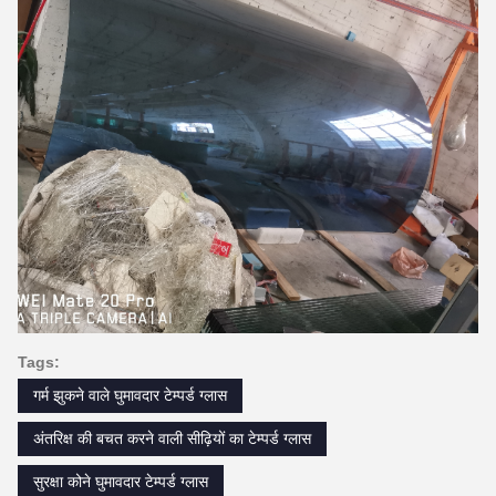
Tags:
गर्म झुकने वाले घुमावदार टेम्पर्ड ग्लास
अंतरिक्ष की बचत करने वाली सीढ़ियों का टेम्पर्ड ग्लास
सुरक्षा कोने घुमावदार टेम्पर्ड ग्लास