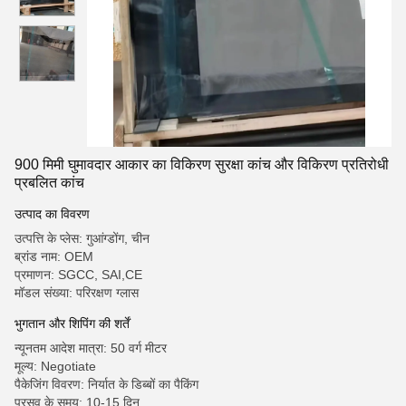
900 मिमी घुमावदार आकार का विकिरण सुरक्षा कांच और विकिरण प्रतिरोधी
प्रबलित कांच
उत्पाद का विवरण
उत्पत्ति के प्लेस: गुआंग्डोंग, चीन
ब्रांड नाम: OEM
प्रमाणन: SGCC, SAI,CE
मॉडल संख्या: परिरक्षण ग्लास
भुगतान और शिपिंग की शर्तें
न्यूनतम आदेश मात्रा: 50 वर्ग मीटर
मूल्य: Negotiate
पैकेजिंग विवरण: निर्यात के डिब्बों का पैकिंग
प्रसव के समय: 10-15 दिन