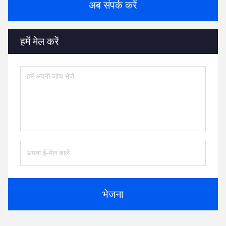
अब संपर्क करें
हमें मेल करें
भेजना