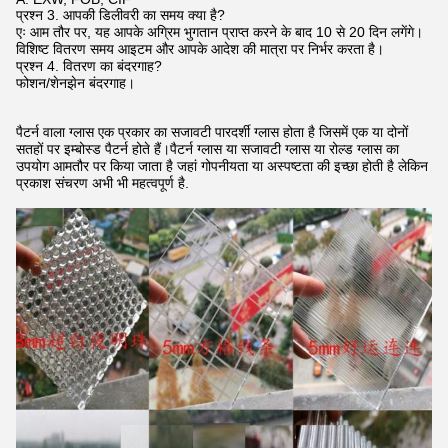
प्रश्न 3. आपकी डिलीवरी का समय क्या है?
एः आम तौर पर, यह आपके अग्रिम भुगतान प्राप्त करने के बाद 10 से 20 दिन लगेंगे।
विशिष्ट वितरण समय आइटम और आपके आदेश की मात्रा पर निर्भर करता है।
प्रश्न 4. वितरण का बंदरगाह?
फोशन/शेनझेन बंदरगाह।
पैटर्न वाला ग्लास एक प्रकार का सजावटी पारदर्शी ग्लास होता है जिसमें एक या दोनों
सतहों पर इम्बोस्ड पैटर्न होते हैं।पैटर्न ग्लास या सजावटी ग्लास या रोल्ड ग्लास का
उपयोग आमतौर पर किया जाता है जहां गोपनीयता या अस्पष्टता की इच्छा होती है लेकिन
प्रकाश संचरण अभी भी महत्वपूर्ण है.