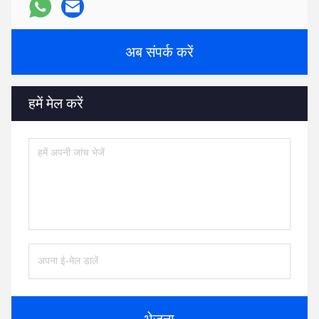
अब संपर्क करें
हमें मेल करें