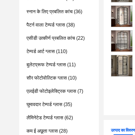
स्नान के लिए प्रबलित कांच
(36)
पैटर्न वाला टेम्पर्ड ग्लास
(38)
एसीडी उत्कीर्ण प्रबलित कांच
(22)
टेम्पर्ड आर्ट ग्लास
(110)
बुलेटप्रूफ टेम्पर्ड ग्लास
(11)
सौर फोटोवोल्टिक ग्लास
(10)
एलईडी फोटोइलेक्ट्रिक ग्लास
(7)
घुमावदार टेम्पर्ड ग्लास
(35)
लैमिनेटेड टेम्पर्ड ग्लास
(62)
उत्पाद का विवर
कम ई अछूता ग्लास
(28)