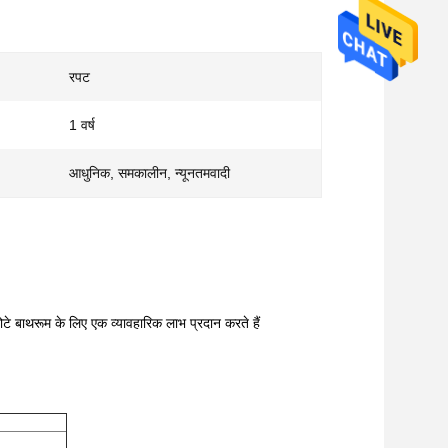
रपट
1 वर्ष
आधुनिक, समकालीन, न्यूनतमवादी
टे बाथरूम के लिए एक व्यावहारिक लाभ प्रदान करते हैं