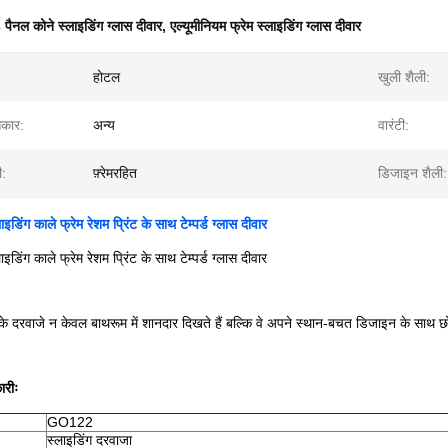
 पैनल कोने स्लाइडिंग ग्लास दीवार
,
एल्यूमीनियम फ्रेम स्लाइडिंग ग्लास दीवार
होटल
खुली शैली:
आकार:
अन्य
वारंटी:
ी:
फ़्रेमरहित
डिजाइन शैली:
इडिंग काले फ्रेम रेशम प्रिंट के साथ टेम्पर्ड ग्लास दीवार
इडिंग काले फ्रेम रेशम प्रिंट के साथ टेम्पर्ड ग्लास दीवार
के दरवाजे न केवल बाथरूम में शानदार दिखते हैं बल्कि वे अपने स्थान-बचत डिजाइन के साथ छो
ारीः
GO122
स्लाइडिंग दरवाजा