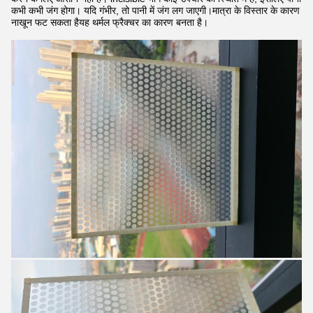
कभी कभी जंग होगा। यदि गंभीर, तो पानी में जंग लग जाएगी।मात्रा के विस्तार के कारण
नाखून फट सकता हैयह थर्मल फ्रैक्चर का कारण बनता है।