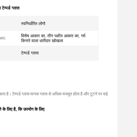
टेम्पर्ड ग्लास
स्वनिर्धारित लोगो
विशेष आकार का, तीन पक्षीय आकार का, गर्म
रूप:
किनारे वाला धारीदार खोखला
टेम्पर्ड ग्लास
कता है। टेम्पर्ड ग्लास मानक ग्लास से अधिक मजबूत होता है और टूटने पर बड़े
के लिए है, कि उपयोग के लिए