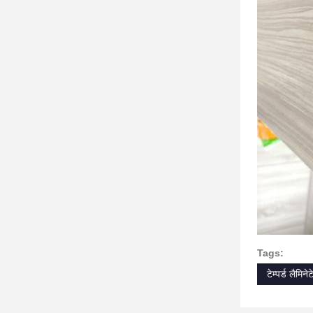
Tags:
टेम्पर्ड लैमिन