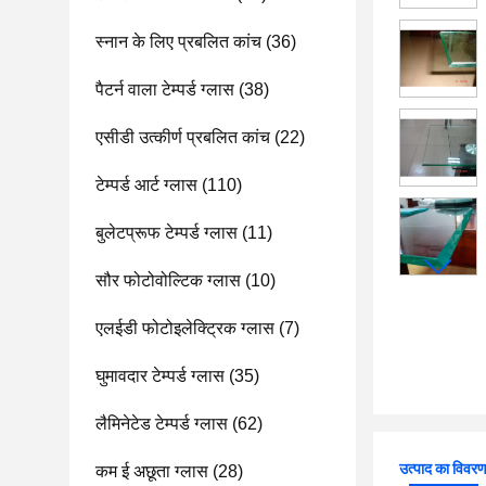
स्नान के लिए प्रबलित कांच
(36)
पैटर्न वाला टेम्पर्ड ग्लास
(38)
एसीडी उत्कीर्ण प्रबलित कांच
(22)
टेम्पर्ड आर्ट ग्लास
(110)
बुलेटप्रूफ टेम्पर्ड ग्लास
(11)
सौर फोटोवोल्टिक ग्लास
(10)
एलईडी फोटोइलेक्ट्रिक ग्लास
(7)
घुमावदार टेम्पर्ड ग्लास
(35)
लैमिनेटेड टेम्पर्ड ग्लास
(62)
उत्पाद का विवर
कम ई अछूता ग्लास
(28)