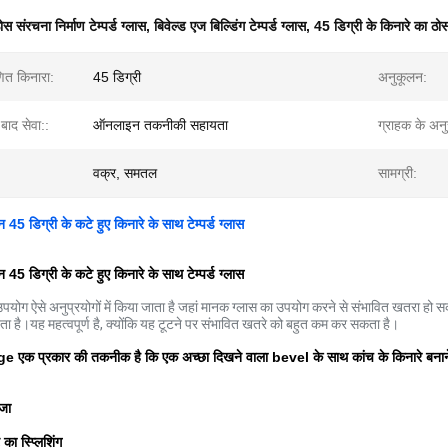
ोस संरचना निर्माण टेम्पर्ड ग्लास
,
बिवेल्ड एज बिल्डिंग टेम्पर्ड ग्लास
,
45 डिग्री के किनारे का ठोस 
त किनारा:
45 डिग्री
अनुकूलन:
 बाद सेवा::
ऑनलाइन तकनीकी सहायता
ग्राहक के अनु
वक्र, समतल
सामग्री:
45 डिग्री के कटे हुए किनारे के साथ टेम्पर्ड ग्लास
45 डिग्री के कटे हुए किनारे के साथ टेम्पर्ड ग्लास
ा उपयोग ऐसे अनुप्रयोगों में किया जाता है जहां मानक ग्लास का उपयोग करने से संभावित खतरा हो स
 टूटता है।यह महत्वपूर्ण है, क्योंकि यह टूटने पर संभावित खतरे को बहुत कम कर सकता है।
क प्रकार की तकनीक है कि एक अच्छा दिखने वाला bevel के साथ कांच के किनारे बनाने 
जा
 का स्प्लिशिंग