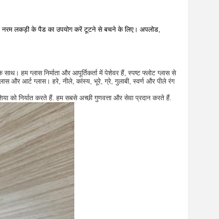
और नरम लकड़ी के पैड का उपयोग करें टूटने से बचने के लिए। अपलोड,
 ग्लास निर्माता और आपूर्तिकर्ता में पेशेवर हैं, स्पष्ट फ्लोट ग्लास से
ास और आर्ट ग्लास। हरे, नीले, कांस्य, भूरे, ग्रे, गुलाबी, स्वर्ण और पीले रंग
एशिया को निर्यात करते हैं. हम सबसे अच्छी गुणवत्ता और सेवा प्रदान करते हैं.