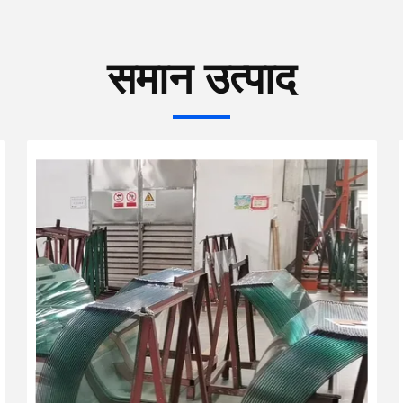
समान उत्पाद