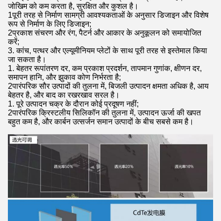
जोखिम को कम करता है, सुरक्षित और कुशल है।
1पूरी तरह से निर्माण सामग्री आवश्यकताओं के अनुसार डिजाइन और विशेष
रूप से निर्माण के लिए डिजाइन;
2प्रकाश संचरण और रंग, पैटर्न और आकार के अनुकूलन को समायोजित
करें;
3. कांच, पत्थर और एल्यूमीनियम प्लेटों के साथ पूरी तरह से इस्तेमाल किया
जा सकता है।
1. बेहतर रूपांतरण दर, कम प्रकाश प्रदर्शन, तापमान गुणांक, क्षीणन दर,
समापन हानि, और झुकाव कोण निर्भरता है;
2पारंपरिक सौर उत्पादों की तुलना में, बिजली उत्पादन क्षमता अधिक है, आय
बेहतर है, और बाद का रखरखाव सरल है।
1. पूरे उत्पादन चक्र के दौरान कोई प्रदूषण नहीं;
2पारंपरिक क्रिस्टलीय सिलिकॉन की तुलना में, उत्पादन ऊर्जा की खपत
बहुत कम है, और कार्बन उत्सर्जन समान उत्पादों के बीच सबसे कम है।