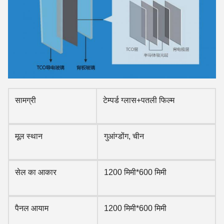
सामग्री
टेम्पर्ड ग्लास+पतली फिल्म
मूल स्थान
गुआंग्डोंग, चीन
सेल का आकार
1200 मिमी*600 मिमी
पैनल आयाम
1200 मिमी*600 मिमी