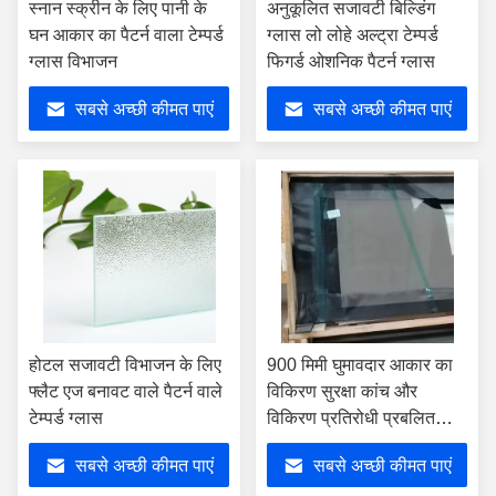
स्नान स्क्रीन के लिए पानी के
अनुकूलित सजावटी बिल्डिंग
घन आकार का पैटर्न वाला टेम्पर्ड
ग्लास लो लोहे अल्ट्रा टेम्पर्ड
ग्लास विभाजन
फिगर्ड ओशनिक पैटर्न ग्लास
सबसे अच्छी कीमत पाएं
सबसे अच्छी कीमत पाएं
होटल सजावटी विभाजन के लिए
900 मिमी घुमावदार आकार का
फ्लैट एज बनावट वाले पैटर्न वाले
विकिरण सुरक्षा कांच और
टेम्पर्ड ग्लास
विकिरण प्रतिरोधी प्रबलित
कांच
सबसे अच्छी कीमत पाएं
सबसे अच्छी कीमत पाएं