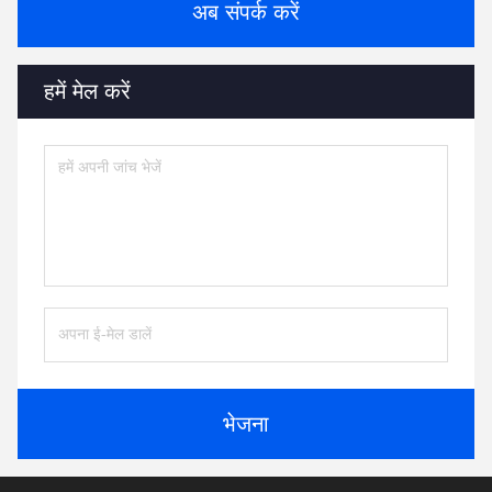
अब संपर्क करें
हमें मेल करें
भेजना