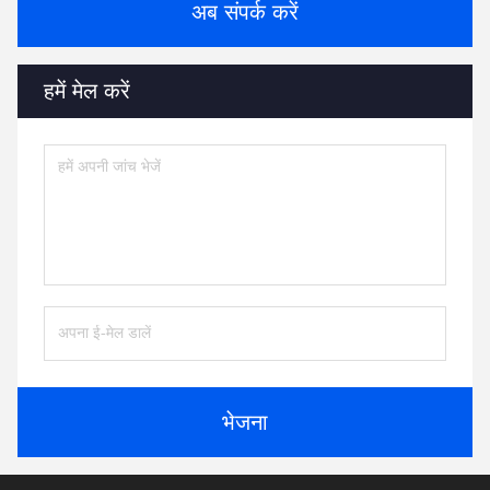
अब संपर्क करें
हमें मेल करें
भेजना