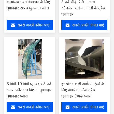
कार्यालय भवन विभाजन के लिए
टेम्पर्ड सीढ़ी रेलिंग ग्लास
घुमावदार टेम्पर्ड घुमावदार कांच
स्टेनलेस स्टील लकड़ी के ट्रेड
घुमावदार
सबसे अच्छी कीमत पाएं
सबसे अच्छी कीमत पाएं
3 मिमी-19 मिमी घुमावदार टेम्पर्ड
इनडोर लकड़ी आर्क सीढ़ियों के
ग्लास फ्लैट एज विशाल घुमावदार
लिए अमेरिकी ओक ट्रेड
घुमावदार ग्लास
घुमावदार टेम्पर्ड ग्लास
सबसे अच्छी कीमत पाएं
सबसे अच्छी कीमत पाएं