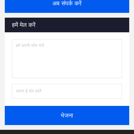
अब संपर्क करें
हमें मेल करें
भेजना