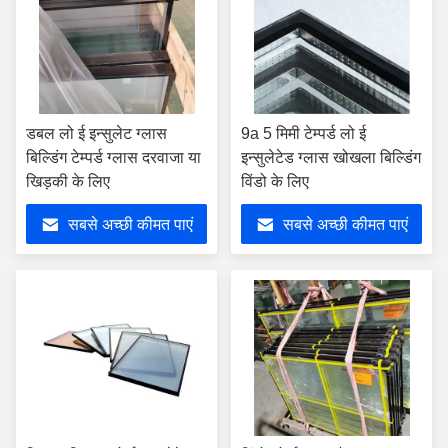
डबल लो ई इन्सुलेट ग्लास
9a 5 मिमी टेम्पर्ड लो ई
बिल्डिंग टेम्पर्ड ग्लास दरवाजा या
इन्सुलेटेड ग्लास खोखला बिल्डिंग
खिड़की के लिए
विंडो के लिए
सबसे अच्छी कीमत पाएं
सबसे अच्छी कीमत पाएं