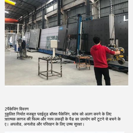
2पैकेजिंग विवरण
अनुकूलित निर्यात मजबूत प्लाईवुड बॉक्स पैकेजिंग, कांच को अलग करने के लिए
सुरक्षात्मक कागज की फिल्म और नरम लकड़ी के पैड का उपयोग करें टूटने से बचने के
लिए। अपलोड, अनलोड और परिवहन के लिए उच्च सुरक्षा।