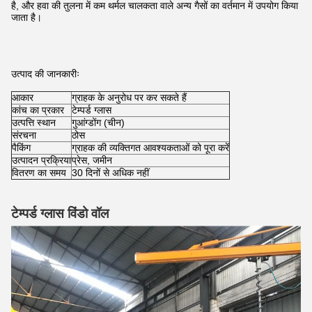
है, और हवा की तुलना में कम थर्मल चालकता वाले अन्य गैसों का वर्तमान में उपयोग किया
जाता है।
उत्पाद की जानकारीः
आकार
ग्राहक के अनुरोध पर कर सकते हैं
कांच का प्रकार
टेम्पर्ड ग्लास
उत्पत्ति स्थान
गुआंग्डोंग (चीन)
संरचना
ठोस
पैकिंग
ग्राहक की व्यक्तिगत आवश्यकताओं को पूरा करें
उत्पादन प्रक्रिया
प्रेस, जमीन
वितरण का समय
30 दिनों से अधिक नहीं
टेम्पर्ड ग्लास विंडो वॉल