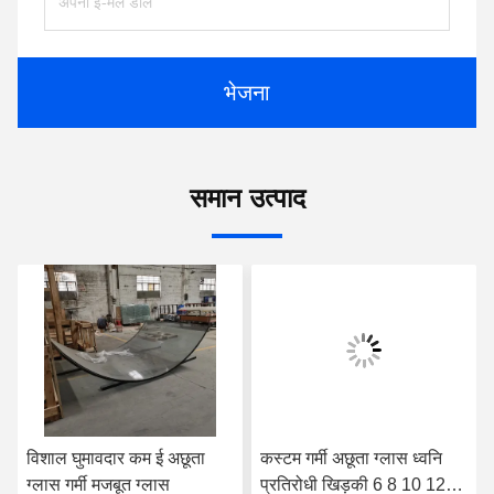
भेजना
समान उत्पाद
विशाल घुमावदार कम ई अछूता
कस्टम गर्मी अछूता ग्लास ध्वनि
ग्लास गर्मी मजबूत ग्लास
प्रतिरोधी खिड़की 6 8 10 12