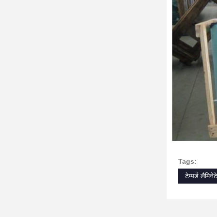
Tags:
टेम्पर्ड लैमिन