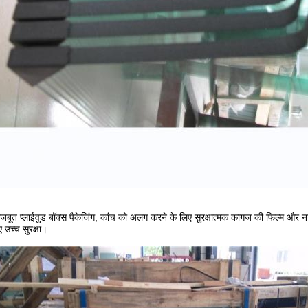
मजबूत प्लाईवुड बॉक्स पैकेजिंग, कांच को अलग करने के लिए सुरक्षात्मक कागज की फिल्म औ
उच्च सुरक्षा।