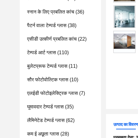
स्नान के लिए प्रबलित कांच
(36)
पैटर्न वाला टेम्पर्ड ग्लास
(38)
एसीडी उत्कीर्ण प्रबलित कांच
(22)
टेम्पर्ड आर्ट ग्लास
(110)
बुलेटप्रूफ टेम्पर्ड ग्लास
(11)
सौर फोटोवोल्टिक ग्लास
(10)
एलईडी फोटोइलेक्ट्रिक ग्लास
(7)
घुमावदार टेम्पर्ड ग्लास
(35)
लैमिनेटेड टेम्पर्ड ग्लास
(62)
उत्पाद का विवर
कम ई अछूता ग्लास
(28)
प्रमुखता देना:
2