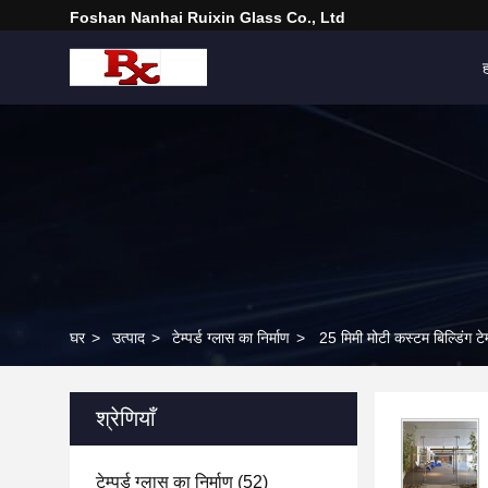
Foshan Nanhai Ruixin Glass Co., Ltd
घर
>
उत्पाद
>
टेम्पर्ड ग्लास का निर्माण
>
25 मिमी मोटी कस्टम बिल्डिंग टेम
श्रेणियाँ
टेम्पर्ड ग्लास का निर्माण
(52)