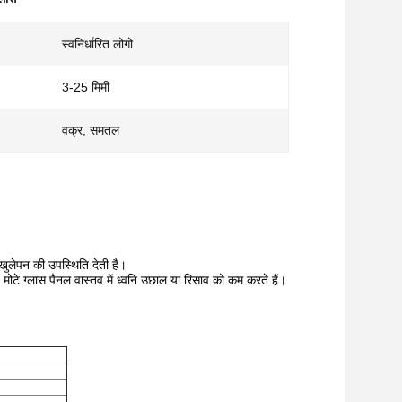
स्वनिर्धारित लोगो
3-25 मिमी
वक्र, समतल
खुलेपन की उपस्थिति देती है।
ैं। मोटे ग्लास पैनल वास्तव में ध्वनि उछाल या रिसाव को कम करते हैं।