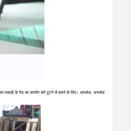
र नरम लकड़ी के पैड का उपयोग करें टूटने से बचने के लिए। अपलोड, अनलोड