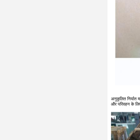
अनुकूलित निर्यात 
और परिवहन के लिए 