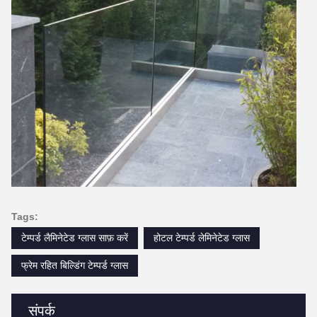
Tags:
टेम्पर्ड लैमिनेटेड ग्लास साफ़ करें
होटल टेम्पर्ड लेमिनेटेड ग्लास
फ्रेम रहित बिल्डिंग टेम्पर्ड ग्लास
संपर्क