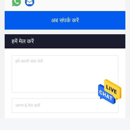
अब संपर्क करें
हमें मेल करें
भेजना