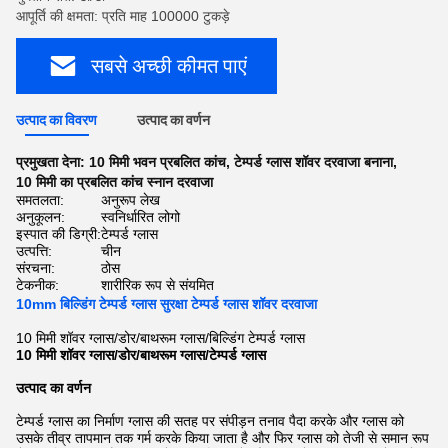
आपूर्ति की क्षमता: प्रति माह 100000 टुकड़े
सबसे अच्छी कीमत पाएं
उत्पाद का विवरण
उत्पाद का वर्णन
प्रमुखता देना:
10 मिमी भवन प्रबलित कांच
,
टेम्पर्ड ग्लास शॉवर दरवाजा बनाना
,
10 मिमी का प्रबलित कांच स्नान दरवाजा
समतलता:
अनुरूप लेख
अनुकूलन:
स्वनिर्धारित लोगो
इस्पात की डिग्री:
टेम्पर्ड ग्लास
उत्पत्ति:
चीन
संरचना:
ठोस
टेकनीक:
शारीरिक रूप से संयमित
10mm बिल्डिंग टेम्पर्ड ग्लास सुरक्षा टेम्पर्ड ग्लास शॉवर दरवाजा
10 मिमी शॉवर ग्लास/डोर/बाथरूम ग्लास/बिल्डिंग टेम्पर्ड ग्लास
10 मिमी शॉवर ग्लास/डोर/बाथरूम ग्लास/टेम्पर्ड ग्लास
उत्पाद का वर्णन
टेम्पर्ड ग्लास का निर्माण ग्लास की सतह पर संपीड़न तनाव पैदा करके और ग्लास को
उसके तीव्र तापमान तक गर्म करके किया जाता है और फिर ग्लास को तेजी से समान रूप