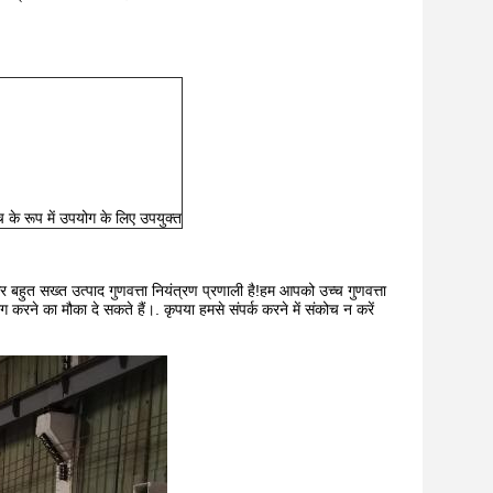
के रूप में उपयोग के लिए उपयुक्त
और बहुत सख्त उत्पाद गुणवत्ता नियंत्रण प्रणाली है!हम आपको उच्च गुणवत्ता
ोग करने का मौका दे सकते हैं।. कृपया हमसे संपर्क करने में संकोच न करें