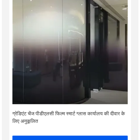
ग्रेडिएंट चेंज पीडीएलसी फिल्म स्मार्ट ग्लास कार्यालय की दीवार के
लिए अनुकूलित