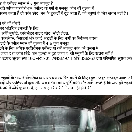
 के एनील्ड ग्लास से 5 गुना मजबूत है।
प्रति अधिक प्रतिरोधक, एनील्ड या गर्मी से मजबूत कांच की तुलना में
ारण बनता है तो कांच छोटे, घन के टुकड़ों में टूट जाता है, जो मनुष्यों के लिए खतरा नहीं है।
पर्दे की दीवारें
और आंतरिक इमारतों के लिए।
 लॉबी मुखौटे, एस्केलेटर साइड प्लेट, सीढ़ी हैंडल.
्स कॉम्प्लेक्स, रिसॉर्ट्स और हवाई अड्डों के लिए भागों का निरीक्षण करना।
टाई के एनील ग्लास की तुलना में 4-5 गुना मजबूत
ूटने के लिए अधिक प्रतिरोधक एनील्ड या गर्मी मजबूत कांच की तुलना में
जाता है तो कांच छोटे, घन टुकड़ों में टूट जाता है, जो मनुष्यों के लिए खतरा नहीं है
ा उत्पाद सुरक्षा संघ 16CFR1201, ANSIZ97.1 और BS6262 द्वारा परिभाषित सुरक्षा कांच 
 ग्राहकों के साथ दीर्घकालिक व्यापार संबंध स्थापित करने के लिए बहुत मजबूत उत्पादन क्षमता 
पादों और प्रतिस्पर्धी मूल्य और अच्छी सेवा की आपूर्ति करेंगे और आशा करते हैं कि आप हमें सहय
ारे में कोई पूछताछ है, हम आप हमारे बारे में निराश नहीं होने देंगे!