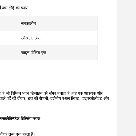
ी कम लोहे का ग्लास
समकालीन
खोखला, ठोस
फाइन पॉलिश एज
 सकता है जो विभिन्न भवन डिजाइन को संभव बनाता है।यह एक आकर्षक और
ा वाले पर्दे की दीवार, छत की रोशनी, दर्शनीय स्थल लिफ्ट, हाइपरबोलोइड और
ास/लेमिनेटेड बिल्डिंग ग्लास
केंद्र तन्य बना रहता है।