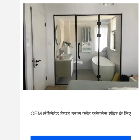
्षण
OEM लेमिनेटेड टेम्पर्ड ग्लास फ्लैट फ्रेमलेस शॉवर के लिए