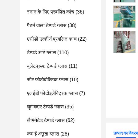
स्नान के लिए प्रबलित कांच
(36)
पैटर्न वाला टेम्पर्ड ग्लास
(38)
एसीडी उत्कीर्ण प्रबलित कांच
(22)
टेम्पर्ड आर्ट ग्लास
(110)
बुलेटप्रूफ टेम्पर्ड ग्लास
(11)
सौर फोटोवोल्टिक ग्लास
(10)
एलईडी फोटोइलेक्ट्रिक ग्लास
(7)
घुमावदार टेम्पर्ड ग्लास
(35)
लैमिनेटेड टेम्पर्ड ग्लास
(62)
उत्पाद का विवर
कम ई अछूता ग्लास
(28)