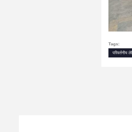
Tags:
परिवर्तनीय लेम