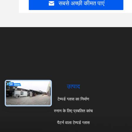
सबसे अच्छी कीमत पाएं
उत्पाद
टेम्पर्ड ग्लास का निर्माण
स्नान के लिए प्रबलित कांच
पैटर्न वाला टेम्पर्ड ग्लास