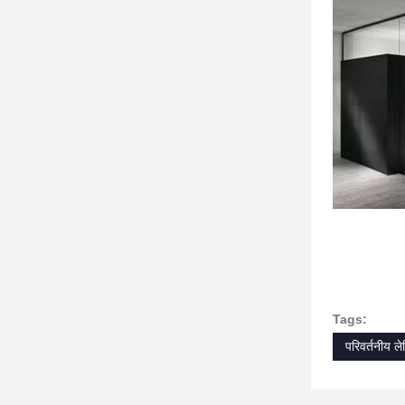
Tags:
परिवर्तनीय लेम