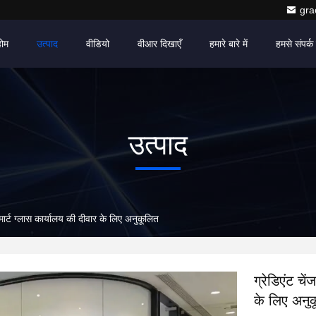
gr
होम
उत्पाद
वीडियो
वीआर दिखाएँ
हमारे बारे में
हमसे संपर्क 
उत्पाद
्मार्ट ग्लास कार्यालय की दीवार के लिए अनुकूलित
ग्रेडिएंट चे
के लिए अनु