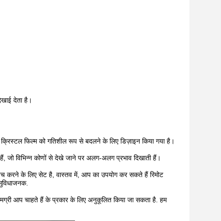
दिखाई देता है।
रल क्रिस्टल फिल्म को गतिशील रूप से बदलने के लिए डिज़ाइन किया गया है।
ी हैं, जो विभिन्न कोणों से देखे जाने पर अलग-अलग प्रभाव दिखाती हैं।
विच करने के लिए सेट है, वास्तव में, आप का उपयोग कर सकते हैं रिमोट
 सुविधाजनक.
ामग्री आप चाहते हैं के प्रकार के लिए अनुकूलित किया जा सकता है. हम