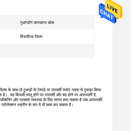
गुआंग्डोंग कारखाना थोक
विंडशील्ड फिल्म
म के साथ दो टुकड़ों के टेम्पर्ड या पारदर्शी फ्लोट ग्लास से टुकड़ा किया
ता है।. यह बिजली चालू होने पर पारदर्शी और बंद होने पर अपारदर्शी है,
 कंडीशनिंग और प्रकाश व्यवस्था के लिए लागत बचा सकता है.जब अपारदर्शी,
र प्रोजेक्शन स्क्रीन के रूप में भी काम कर सकता है।