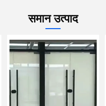
समान उत्पाद