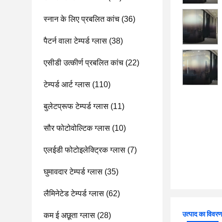
स्नान के लिए प्रबलित कांच
(36)
पैटर्न वाला टेम्पर्ड ग्लास
(38)
एसीडी उत्कीर्ण प्रबलित कांच
(22)
टेम्पर्ड आर्ट ग्लास
(110)
बुलेटप्रूफ टेम्पर्ड ग्लास
(11)
सौर फोटोवोल्टिक ग्लास
(10)
एलईडी फोटोइलेक्ट्रिक ग्लास
(7)
घुमावदार टेम्पर्ड ग्लास
(35)
लैमिनेटेड टेम्पर्ड ग्लास
(62)
उत्पाद का विवर
कम ई अछूता ग्लास
(28)