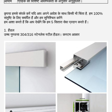
आयाम
ग्राहक की विशिष्ट आवश्यकता के अनुसार अनुकूलित।
कृपया हमसे संपर्क करें यदि आप अपने आदेश के साथ किसी भी चिंता है. हम 100%
संतुष्टि के लिए समर्पित हैं और हम सुनिश्चित करेंगे
हम आशा करते हैं कि आप देखेंगे कि हम 5 सितारा सेवा प्रदान करते हैं।
1. हैंडल
उच्च गुणवत्ता 304/316 स्टेनलेस स्टील हैंडल। कस्टम आकार