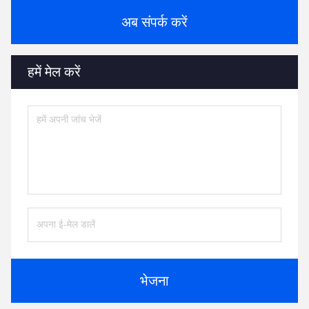
अब संपर्क करें
हमें मेल करें
भेजना