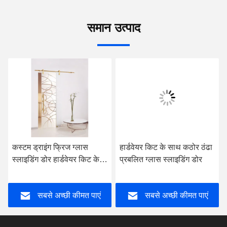
समान उत्पाद
कस्टम ड्राइंग फ्रिज ग्लास
हार्डवेयर किट के साथ कठोर ठंढा
स्लाइडिंग डोर हार्डवेयर किट के
प्रबलित ग्लास स्लाइडिंग डोर
साथ प्रीमड स्टार्न
सबसे अच्छी कीमत पाएं
सबसे अच्छी कीमत पाएं