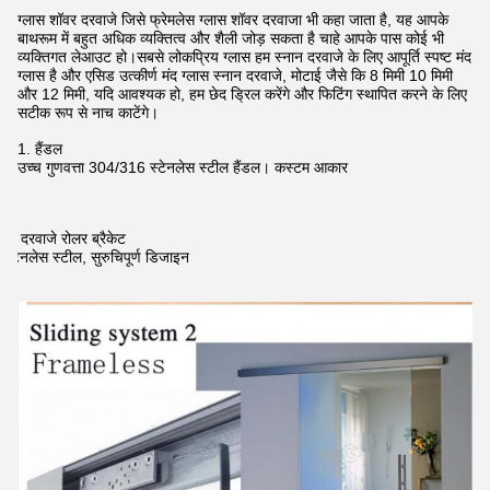
ग्लास शॉवर दरवाजे जिसे फ्रेमलेस ग्लास शॉवर दरवाजा भी कहा जाता है, यह आपके
बाथरूम में बहुत अधिक व्यक्तित्व और शैली जोड़ सकता है चाहे आपके पास कोई भी
व्यक्तिगत लेआउट हो।सबसे लोकप्रिय ग्लास हम स्नान दरवाजे के लिए आपूर्ति स्पष्ट मंद
ग्लास है और एसिड उत्कीर्ण मंद ग्लास स्नान दरवाजे, मोटाई जैसे कि 8 मिमी 10 मिमी
और 12 मिमी, यदि आवश्यक हो, हम छेद ड्रिल करेंगे और फिटिंग स्थापित करने के लिए
सटीक रूप से नाच काटेंगे।
1. हैंडल
उच्च गुणवत्ता 304/316 स्टेनलेस स्टील हैंडल। कस्टम आकार
2. दरवाजे रोलर ब्रैकेट
स्टेनलेस स्टील, सुरुचिपूर्ण डिजाइन