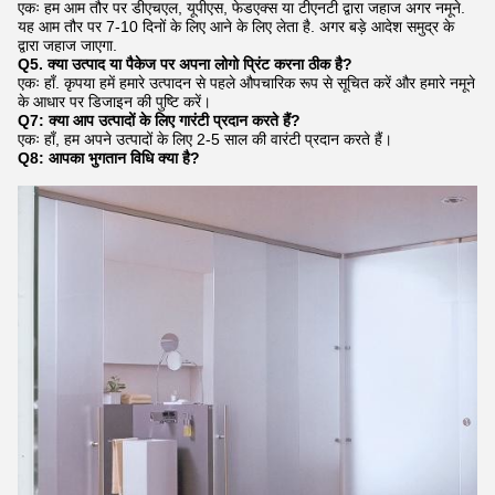
एकः हम आम तौर पर डीएचएल, यूपीएस, फेडएक्स या टीएनटी द्वारा जहाज अगर नमूने.
यह आम तौर पर 7-10 दिनों के लिए आने के लिए लेता है. अगर बड़े आदेश समुद्र के
द्वारा जहाज जाएगा.
Q5. क्या उत्पाद या पैकेज पर अपना लोगो प्रिंट करना ठीक है?
एकः हाँ. कृपया हमें हमारे उत्पादन से पहले औपचारिक रूप से सूचित करें और हमारे नमूने
के आधार पर डिजाइन की पुष्टि करें।
Q7: क्या आप उत्पादों के लिए गारंटी प्रदान करते हैं?
एकः हाँ, हम अपने उत्पादों के लिए 2-5 साल की वारंटी प्रदान करते हैं।
Q8: आपका भुगतान विधि क्या है?