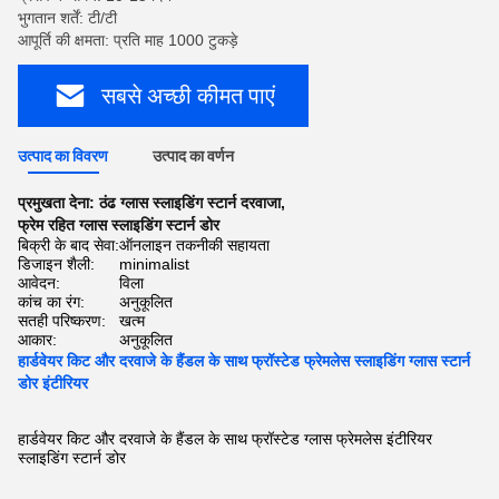
भुगतान शर्तें: टी/टी
आपूर्ति की क्षमता: प्रति माह 1000 टुकड़े
सबसे अच्छी कीमत पाएं
उत्पाद का विवरण
उत्पाद का वर्णन
प्रमुखता देना:
ठंढ ग्लास स्लाइडिंग स्टार्न दरवाजा
,
फ्रेम रहित ग्लास स्लाइडिंग स्टार्न डोर
बिक्री के बाद सेवा:
ऑनलाइन तकनीकी सहायता
डिजाइन शैली:
minimalist
आवेदन:
विला
कांच का रंग:
अनुकूलित
सतही परिष्करण:
खत्म
आकार:
अनुकूलित
हार्डवेयर किट और दरवाजे के हैंडल के साथ फ्रॉस्टेड फ्रेमलेस स्लाइडिंग ग्लास स्टार्न
डोर इंटीरियर
हार्डवेयर किट और दरवाजे के हैंडल के साथ फ्रॉस्टेड ग्लास फ्रेमलेस इंटीरियर
स्लाइडिंग स्टार्न डोर