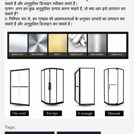
सकते हैं और अनुकूलित डिजाइन स्वीकार करते हैं।
प्रश्नः अगर हम कुछ अनुकूलित उत्पाद करना चाहते हैं, तो क्या आप इसे उत्पादन कर
सकते हैं?
एः निश्चित रूप से, हम ग्राहक की आवश्यकताओं के अनुसार उत्पादों का उत्पादन कर
सकते हैं और अनुकूलित डिजाइन कर सकते हैं।
Tags: