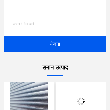
भेजना
समान उत्पाद