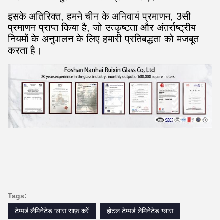
इसके अतिरिक्त, हमने चीन के अनिवार्य प्रमाणन, 3सी
प्रमाणन प्राप्त किया है, जो उत्कृष्टता और अंतर्राष्ट्रीय
नियमों के अनुपालन के लिए हमारी प्रतिबद्धता को मजबूत
करता है।
Tags:
टेम्पर्ड लैमिनेटेड ग्लास साफ़ करें
होटल टेम्पर्ड लेमिनेटेड ग्लास