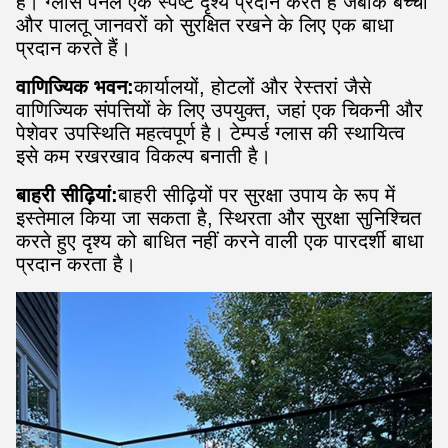
है। ग्लास पैनल एक स्पष्ट दृश्य प्रदान करते हैं जबकि बच्चों
और पालतू जानवरों को सुरक्षित रखने के लिए एक बाधा
प्रदान करते हैं।
वाणिज्यिक भवन:
कार्यालयों, होटलों और रेस्तरां जैसे
वाणिज्यिक संपत्तियों के लिए उपयुक्त, जहां एक चिकनी और
पेशेवर उपस्थिति महत्वपूर्ण है। टेम्पर्ड ग्लास की स्थायित्व
इसे कम रखरखाव विकल्प बनाती है।
बाहरी सीढ़ियां:
बाहरी सीढ़ियों पर सुरक्षा उपाय के रूप में
इस्तेमाल किया जा सकता है, स्थिरता और सुरक्षा सुनिश्चित
करते हुए दृश्य को बाधित नहीं करने वाली एक पारदर्शी बाधा
प्रदान करता है।