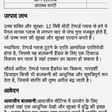
अग्नि प्रतिरोध
उपलब्ध वारंटी
उत्पाद लाभ
उच्च शक्ति और सुरक्षाः 12 मिमी मोटी टेम्पर्ड ग्लास से बने ये
पैनल मानक ग्लास से लगभग चार से पांच गुना मजबूत होते हैं,
जो उच्च स्तर की सुरक्षा और सुरक्षा प्रदान करते हैं।
स्थायित्व: टेम्पर्ड ग्लास टूटने के प्रति अत्यधिक प्रतिरोधी
होता है, जिससे यह बालकनी हैंडल के लिए एक टिकाऊ
विकल्प बन जाता है जहां टक्कर का खतरा हो सकता है।
सौंदर्य अपील: टेम्पर्ड ग्लास हैंडरेल का चिकना, पारदर्शी
डिजाइन किसी भी बालकनी को आधुनिक और सुरुचिपूर्ण रूप
देता है, जिससे संपत्ति की दृश्य अपील बढ़ जाती है।
आवेदन
आवासीय बालकनी:
आवासीय सेटिंग्स में उपयोग के लिए
आदर्श जहां एक आधुनिक देखो और सुरक्षा में वृद्धि की इच्छा