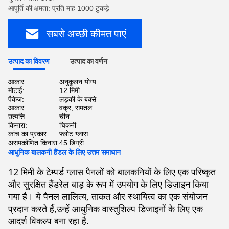
आपूर्ति की क्षमता: प्रति माह 1000 टुकड़े
सबसे अच्छी कीमत पाएं
उत्पाद का विवरण
उत्पाद का वर्णन
आकार:
अनुकूलन योग्य
मोटाई:
12 मिमी
पैकेज:
लड़की के बक्से
आकार:
वक्र, समतल
उत्पत्ति:
चीन
किनारा:
चिकनी
कांच का प्रकार:
फ्लोट ग्लास
असमकोणित किनारा:
45 डिग्री
आधुनिक बालकनी हैंडल के लिए उत्तम समाधान
12 मिमी के टेम्पर्ड ग्लास पैनलों को बालकनियों के लिए एक परिष्कृत
और सुरक्षित हैंडरेल बाड़ के रूप में उपयोग के लिए डिज़ाइन किया
गया है। ये पैनल लालित्य, ताकत और स्थायित्व का एक संयोजन
प्रदान करते हैं,उन्हें आधुनिक वास्तुशिल्प डिजाइनों के लिए एक
आदर्श विकल्प बना रहा है.