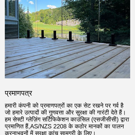
प्रमाणपत्र
हमारी कंपनी को प्रमाणपत्रों का एक सेट रखने पर गर्व है
जो हमारे उत्पादों की गुणवत्ता और सुरक्षा की गारंटी देते हैं।
हम सेफ्टी ग्लेज़िंग सर्टिफिकेशन काउंसिल (एसजीसीसी) द्वारा
प्रमाणित हैं,AS/NZS 2208 के कठोर मानकों का पालन
करनाभवनों में सुरक्षा कांच सामग्री के लिए।