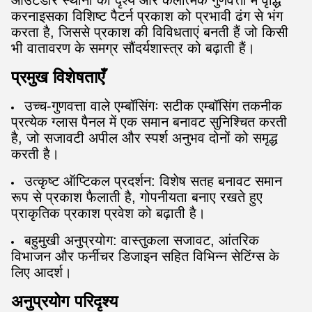
आउटडोर स्थानों की दृश्य और कलात्मक गुणवत्ता में वृद्धि
करनाइसका विशिष्ट पैटर्न प्रकाश को प्रभावी ढंग से भंग
करता है, जिससे प्रकाश की विविधताएं बनती हैं जो किसी
भी वातावरण के समग्र सौंदर्यशास्त्र को बढ़ाती हैं।
प्रमुख विशेषताएँ
उच्च-गुणवत्ता वाले एम्बॉसिंगः सटीक एम्बॉसिंग तकनीक
प्रत्येक ग्लास पैनल में एक समान बनावट सुनिश्चित करती
है, जो सजावटी अपील और स्पर्श अनुभव दोनों को समृद्ध
करती है।
उत्कृष्ट ऑप्टिकल प्रदर्शन: विशेष सतह बनावट समान
रूप से प्रकाश फैलाती है, गोपनीयता बनाए रखते हुए
प्राकृतिक प्रकाश प्रवेश को बढ़ाती है।
बहुमुखी अनुप्रयोग: वास्तुकला सजावट, आंतरिक
विभाजन और फर्नीचर डिजाइन सहित विभिन्न सेटिंग्स के
लिए आदर्श।
अनुप्रयोग परिदृश्य