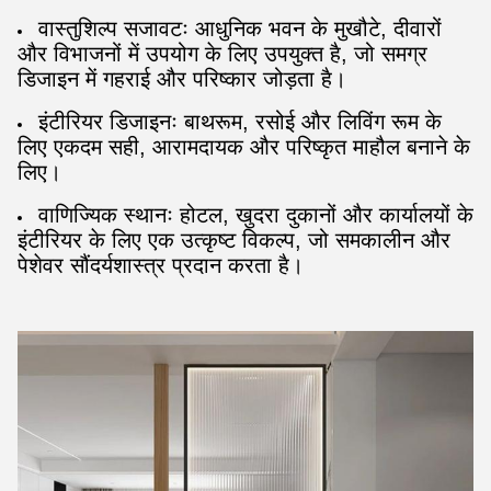
वास्तुशिल्प सजावटः आधुनिक भवन के मुखौटे, दीवारों
और विभाजनों में उपयोग के लिए उपयुक्त है, जो समग्र
डिजाइन में गहराई और परिष्कार जोड़ता है।
इंटीरियर डिजाइनः बाथरूम, रसोई और लिविंग रूम के
लिए एकदम सही, आरामदायक और परिष्कृत माहौल बनाने के
लिए।
वाणिज्यिक स्थानः होटल, खुदरा दुकानों और कार्यालयों के
इंटीरियर के लिए एक उत्कृष्ट विकल्प, जो समकालीन और
पेशेवर सौंदर्यशास्त्र प्रदान करता है।