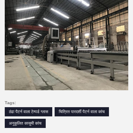
Tags:
ठंढा पैटर्न वाला टेम्पर्ड ग्लास
चित्रित पारदर्शी पैटर्न वाला कांच
अनुकूलित कासुमी कांच