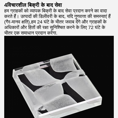
4विचारशील बिक्री के बाद सेवा
हम ग्राहकों को व्यापक बिक्री के बाद सेवा प्रदान करने का वादा
करते हैं। उत्पादों की डिलीवरी के बाद, यदि गुणवत्ता की समस्याएं हैं
(गैर-मानव क्षति),हम 24 घंटे के भीतर जवाब देंगे और ग्राहकों के
अधिकारों और हितों की रक्षा सुनिश्चित करने के लिए 72 घंटे के
भीतर एक समाधान प्रदान करेगा.