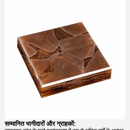
सम्मानित भागीदारों और ग्राहकों: