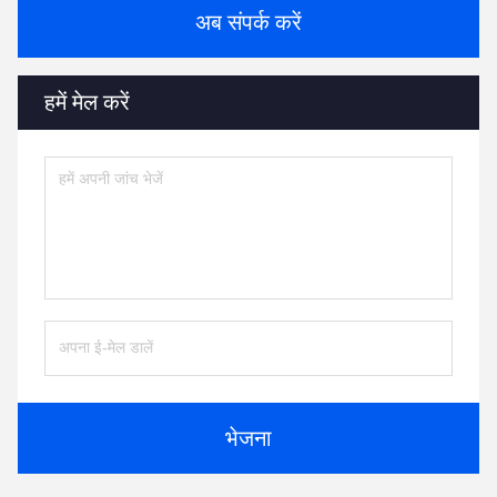
अब संपर्क करें
हमें मेल करें
भेजना