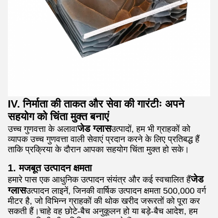
IV. निर्माता की ताकत और सेवा की गारंटीः अपने
सहयोग को चिंता मुक्त बनाएं
जेड ग्लास
उच्च गुणवत्ता के अलावा
उत्पादों, हम भी ग्राहकों को
व्यापक उच्च गुणवत्ता वाली सेवाएं प्रदान करने के लिए प्रतिबद्ध हैं
ताकि प्रक्रिया के दौरान आपका सहयोग चिंता मुक्त हो सके।
1. मजबूत उत्पादन क्षमता
जेड
हमारे पास एक आधुनिक उत्पादन संयंत्र और कई स्वचालित हैं
ग्लास
उत्पादन लाइनें, जिनकी वार्षिक उत्पादन क्षमता 500,000 वर्ग
मीटर है, जो विभिन्न ग्राहकों की थोक खरीद जरूरतों को पूरा कर
सकती हैं।चाहे वह छोटे-बैच अनुकूलन हो या बड़े-बैच आदेश, हम