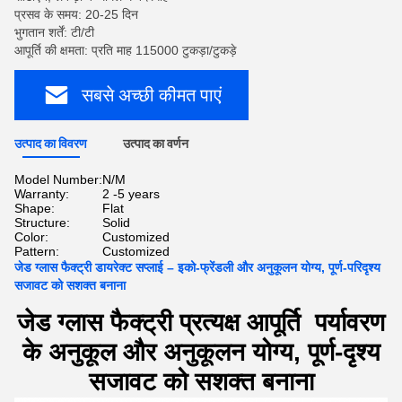
प्रसव के समय: 20-25 दिन
भुगतान शर्तें: टी/टी
आपूर्ति की क्षमता: प्रति माह 115000 टुकड़ा/टुकड़े
सबसे अच्छी कीमत पाएं
उत्पाद का विवरण
उत्पाद का वर्णन
Model Number:
N/M
Warranty:
2 -5 years
Shape:
Flat
Structure:
Solid
Color:
Customized
Pattern:
Customized
जेड ग्लास फैक्ट्री डायरेक्ट सप्लाई – इको-फ्रेंडली और अनुकूलन योग्य, पूर्ण-परिदृश्य
सजावट को सशक्त बनाना
जेड ग्लास फैक्ट्री प्रत्यक्ष आपूर्ति ️ पर्यावरण
के अनुकूल और अनुकूलन योग्य, पूर्ण-दृश्य
सजावट को सशक्त बनाना