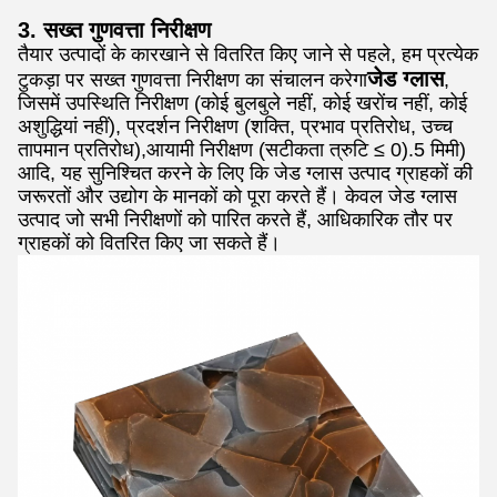
3. सख्त गुणवत्ता निरीक्षण
तैयार उत्पादों के कारखाने से वितरित किए जाने से पहले, हम प्रत्येक
जेड ग्लास
टुकड़ा पर सख्त गुणवत्ता निरीक्षण का संचालन करेगा
,
जिसमें उपस्थिति निरीक्षण (कोई बुलबुले नहीं, कोई खरोंच नहीं, कोई
अशुद्धियां नहीं), प्रदर्शन निरीक्षण (शक्ति, प्रभाव प्रतिरोध, उच्च
तापमान प्रतिरोध),आयामी निरीक्षण (सटीकता त्रुटि ≤ 0).5 मिमी)
आदि, यह सुनिश्चित करने के लिए कि जेड ग्लास उत्पाद ग्राहकों की
जरूरतों और उद्योग के मानकों को पूरा करते हैं। केवल जेड ग्लास
उत्पाद जो सभी निरीक्षणों को पारित करते हैं, आधिकारिक तौर पर
ग्राहकों को वितरित किए जा सकते हैं।