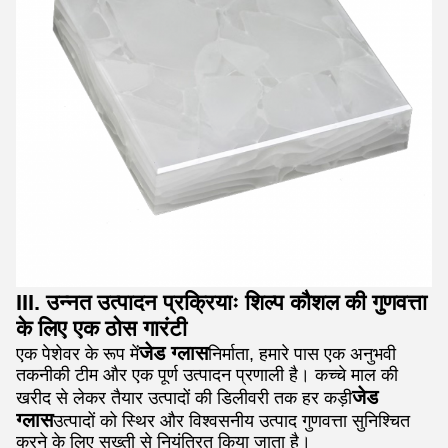
III. उन्नत उत्पादन प्रक्रियाः शिल्प कौशल की गुणवत्ता
के लिए एक ठोस गारंटी
जेड ग्लास
एक पेशेवर के रूप में
निर्माता, हमारे पास एक अनुभवी
तकनीकी टीम और एक पूर्ण उत्पादन प्रणाली है। कच्चे माल की
जेड
खरीद से लेकर तैयार उत्पादों की डिलीवरी तक हर कड़ी
ग्लास
उत्पादों को स्थिर और विश्वसनीय उत्पाद गुणवत्ता सुनिश्चित
करने के लिए सख्ती से नियंत्रित किया जाता है।