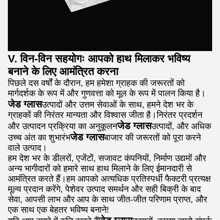
V. विन-विन सहयोगः आपको हाथ मिलाकर भविष्य
बनाने के लिए आमंत्रित करना
पिछले दस वर्षों के दौरान, हम हमेशा ग्राहक की जरूरतों को
मार्गदर्शक के रूप में और गुणवत्ता को मूल के रूप में पालन किया है।
जेड ग्लास
उत्पादों और उत्तम सेवाओं के साथ, हमने देश भर के
ग्राहकों की निरंतर मान्यता और विश्वास जीता है।निरंतर प्रदर्शन
जेड ग्लास
और उत्पादन प्रक्रिया का अनुकूलन
उत्पादों, और अधिक
जेड ग्लास
उच्च अंत का शुभारंभ
बाजार की जरूरतों को पूरा करने
वाले उत्पाद।
हम देश भर के डीलरों, एजेंटों, सजावट कंपनियों, निर्माण उद्यमों और
अन्य भागीदारों को हमारे साथ हाथ मिलाने के लिए ईमानदारी से
आमंत्रित करते हैं।हम आपको अत्यधिक प्रतिस्पर्धी फैक्टरी प्रत्यक्ष
मूल्य प्रदान करेंगे, पेशेवर उत्पाद समर्थन और सही बिक्री के बाद
सेवा, आपसी लाभ और आप के साथ जीत-जीत परिणाम प्राप्त, और
एक साथ एक बेहतर भविष्य बनाने!