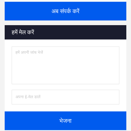
अब संपर्क करें
हमें मेल करें
भेजना