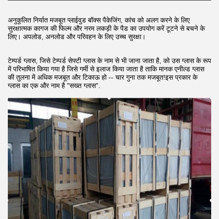
अनुकूलित निर्यात मजबूत प्लाईवुड बॉक्स पैकेजिंग, कांच को अलग करने के लिए
सुरक्षात्मक कागज की फिल्म और नरम लकड़ी के पैड का उपयोग करें टूटने से बचने के
लिए। अपलोड, अनलोड और परिवहन के लिए उच्च सुरक्षा।
टेम्पर्ड ग्लास, जिसे टेम्पर्ड सेफ्टी ग्लास के नाम से भी जाना जाता है, को उस ग्लास के रूप
में परिभाषित किया गया है जिसे गर्मी से इलाज किया जाता है ताकि मानक एनील्ड ग्लास
की तुलना में अधिक मजबूत और टिकाऊ हो -- चार गुना तक मजबूत!इस प्रकार के
ग्लास का एक और नाम है "सख्त ग्लास".