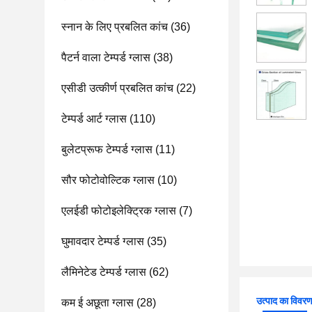
स्नान के लिए प्रबलित कांच
(36)
पैटर्न वाला टेम्पर्ड ग्लास
(38)
एसीडी उत्कीर्ण प्रबलित कांच
(22)
टेम्पर्ड आर्ट ग्लास
(110)
बुलेटप्रूफ टेम्पर्ड ग्लास
(11)
सौर फोटोवोल्टिक ग्लास
(10)
एलईडी फोटोइलेक्ट्रिक ग्लास
(7)
घुमावदार टेम्पर्ड ग्लास
(35)
लैमिनेटेड टेम्पर्ड ग्लास
(62)
उत्पाद का विवर
कम ई अछूता ग्लास
(28)