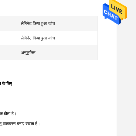
लेमिनेट किया हुआ कांच
लेमिनेट किया हुआ कांच
अनुकूलित
ोज के लिए
िक होता है।
रेलू वातावरण बनाए रखता है।