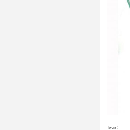
Tags: