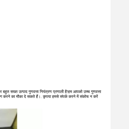
और बहुत सख्त उत्पाद गुणवत्ता नियंत्रण प्रणाली है!हम आपको उच्च गुणवत्ता
ोग करने का मौका दे सकते हैं।. कृपया हमसे संपर्क करने में संकोच न करें