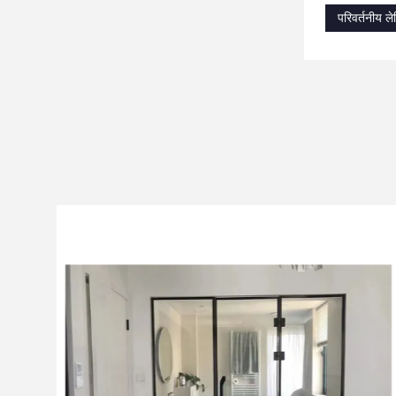
परिवर्तनीय लेम