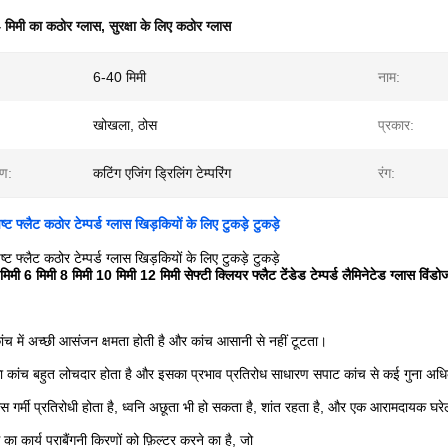
 मिमी का कठोर ग्लास
,
सुरक्षा के लिए कठोर ग्लास
6-40 मिमी
नाम:
खोखला, ठोस
प्रकार:
रण:
कटिंग एजिंग ड्रिलिंग टेम्परिंग
रंग:
पष्ट फ्लैट कठोर टेम्पर्ड ग्लास खिड़कियों के लिए टुकड़े टुकड़े
पष्ट फ्लैट कठोर टेम्पर्ड ग्लास खिड़कियों के लिए टुकड़े टुकड़े
 मिमी 6 मिमी 8 मिमी 10 मिमी 12 मिमी सेफ्टी क्लियर फ्लैट टेंडेड टेम्पर्ड लैमिनेटेड ग्लास विंड
कांच में अच्छी आसंजन क्षमता होती है और कांच आसानी से नहीं टूटता।
 का कांच बहुत लोचदार होता है और इसका प्रभाव प्रतिरोध साधारण सपाट कांच से कई गुना अध
लास गर्मी प्रतिरोधी होता है, ध्वनि अछूता भी हो सकता है, शांत रहता है, और एक आरामदायक घ
 का कार्य पराबैंगनी किरणों को फ़िल्टर करने का है, जो