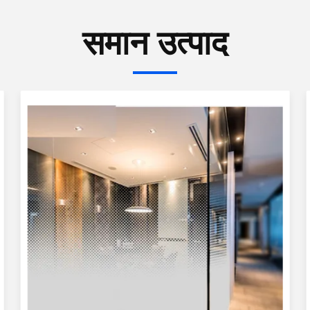
समान उत्पाद