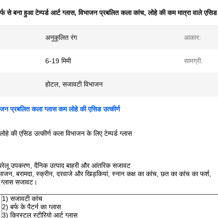
र्फ से बना हुआ टेम्पर्ड आर्ट ग्लास
,
विभाजन प्रबलित कला कांच
,
लोहे की कम मात्रा वाले एसिड 
अनुकूलित रंग
आकार:
6-19 मिमी
सामग्री:
होटल, सजावटी विभाजन
ाजन प्रबलित कला ग्लास कम लोहे की एसिड उत्कीर्ण
ोहे की एसिड उत्कीर्ण कला विभाजन के लिए टेम्पर्ड ग्लास
घरेलू उपकरण, दैनिक उत्पाद बाहरी और आंतरिक सजावट
 विभाजन, बरामदा, स्क्रीन, दरवाजे और खिड़कियां, स्नान कक्ष का कांच, छत का कांच का फर्श,
का ग्लास सजावट।
1) सजावटी कांच
2) बर्फ के पैटर्न का ग्लास
3) क्रिस्टल स्टीरियो आर्ट ग्लास