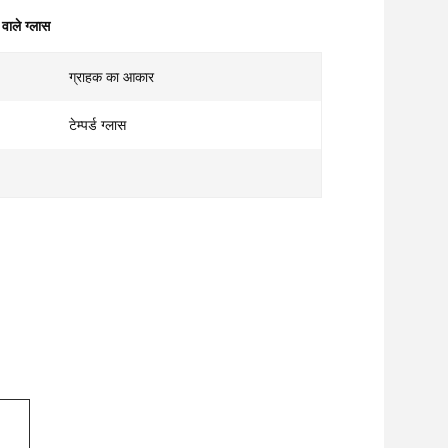
वाले ग्लास
ग्राहक का आकार
टेम्पर्ड ग्लास