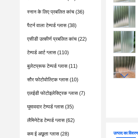
स्नान के लिए प्रबलित कांच
(36)
पैटर्न वाला टेम्पर्ड ग्लास
(38)
एसीडी उत्कीर्ण प्रबलित कांच
(22)
टेम्पर्ड आर्ट ग्लास
(110)
बुलेटप्रूफ टेम्पर्ड ग्लास
(11)
सौर फोटोवोल्टिक ग्लास
(10)
एलईडी फोटोइलेक्ट्रिक ग्लास
(7)
घुमावदार टेम्पर्ड ग्लास
(35)
लैमिनेटेड टेम्पर्ड ग्लास
(62)
उत्पाद का विवर
कम ई अछूता ग्लास
(28)