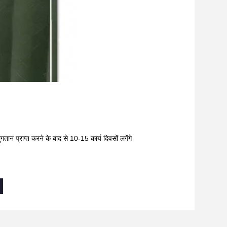
न प्राप्त करने के बाद से 10-15 कार्य दिवसों लगेंगे