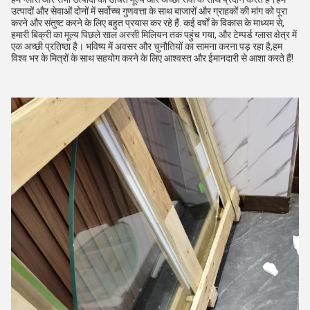
उत्पादों और सेवाओं दोनों में सर्वोच्च गुणवत्ता के साथ बाजारों और ग्राहकों की मांग को पूरा 
करने और संतुष्ट करने के लिए बहुत प्रयास कर रहे हैं. कई वर्षों के विकास के माध्यम से, 
हमारी बिक्री का मूल्य पिछले साल अस्सी मिलियन तक पहुंच गया, और टेम्पर्ड ग्लास क्षेत्र में 
एक अच्छी प्रतिष्ठा है। भविष्य में अवसर और चुनौतियों का सामना करना पड़ रहा है,हम 
विश्व भर के मित्रों के साथ सहयोग करने के लिए आश्वस्त और ईमानदारी से आशा करते हैं!