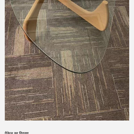
पैकेज का विवरण