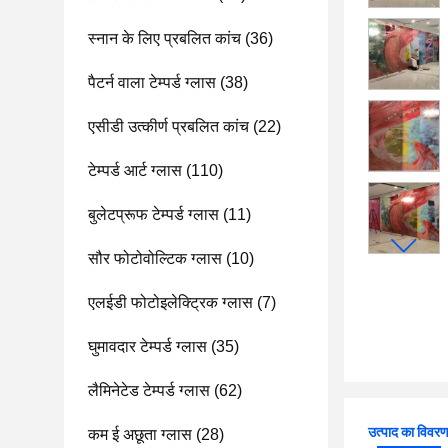
स्नान के लिए प्रबलित कांच
(36)
पैटर्न वाला टेम्पर्ड ग्लास
(38)
एसीडी उत्कीर्ण प्रबलित कांच
(22)
टेम्पर्ड आर्ट ग्लास
(110)
बुलेटप्रूफ टेम्पर्ड ग्लास
(11)
सौर फोटोवोल्टिक ग्लास
(10)
एलईडी फोटोइलेक्ट्रिक ग्लास
(7)
घुमावदार टेम्पर्ड ग्लास
(35)
लैमिनेटेड टेम्पर्ड ग्लास
(62)
उत्पाद का विवर
कम ई अछूता ग्लास
(28)