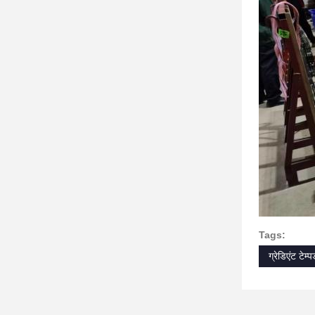
Tags:
ग्रेडिएंट टेम्प