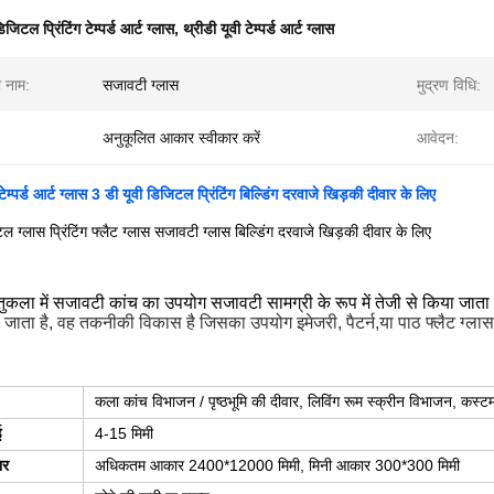
िजिटल प्रिंटिंग टेम्पर्ड आर्ट ग्लास
,
थ्रीडी यूवी टेम्पर्ड आर्ट ग्लास
ा नाम:
सजावटी ग्लास
मुद्रण विधि:
अनुकूलित आकार स्वीकार करें
आवेदन:
टेम्पर्ड आर्ट ग्लास 3 डी यूवी डिजिटल प्रिंटिंग बिल्डिंग दरवाजे खिड़की दीवार के लिए
ल ग्लास प्रिंटिंग फ्लैट ग्लास सजावटी ग्लास बिल्डिंग दरवाजे खिड़की दीवार के लिए
ुकला में सजावटी कांच का उपयोग सजावटी सामग्री के रूप में तेजी से किया जाता
 जाता है, वह तकनीकी विकास है जिसका उपयोग इमेजरी, पैटर्न,या पाठ फ्लैट ग्लास 
कला कांच विभाजन / पृष्ठभूमि की दीवार, लिविंग रूम स्क्रीन विभाजन, कस्टम ट
ई
4-15 मिमी
ार
अधिकतम आकार 2400*12000 मिमी, मिनी आकार 300*300 मिमी