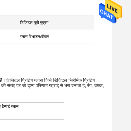
डिजिटल यूवी मुद्रण
ग्लास विभाजन/दीवार
 है।
डिजिटल प्रिंटिंग ग्लास जिसे डिजिटल सिरेमिक प्रिंटिंग 
की सतह पर जो दृश्य परिणाम गहराई से भरा बनाता है, रंग, चमक, 
ेम्पर्ड ग्लास