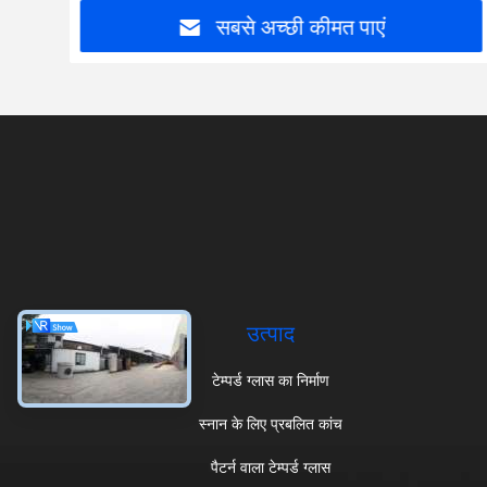
सबसे अच्छी कीमत पाएं
उत्पाद
टेम्पर्ड ग्लास का निर्माण
स्नान के लिए प्रबलित कांच
पैटर्न वाला टेम्पर्ड ग्लास