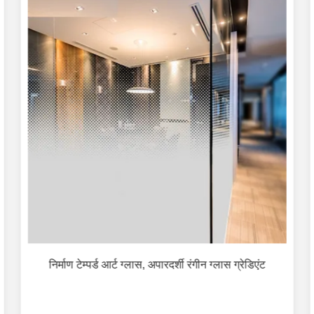
निर्माण टेम्पर्ड आर्ट ग्लास, अपारदर्शी रंगीन ग्लास ग्रेडिएंट