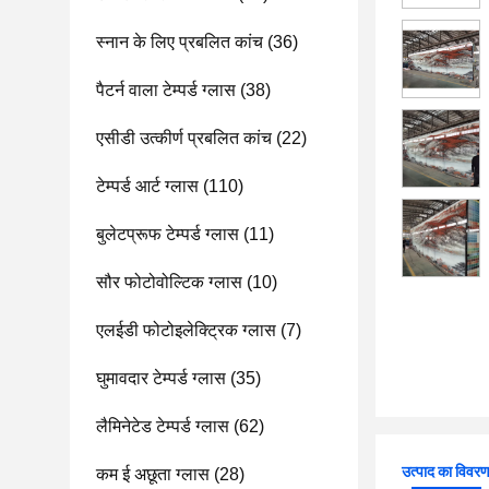
स्नान के लिए प्रबलित कांच
(36)
पैटर्न वाला टेम्पर्ड ग्लास
(38)
एसीडी उत्कीर्ण प्रबलित कांच
(22)
टेम्पर्ड आर्ट ग्लास
(110)
बुलेटप्रूफ टेम्पर्ड ग्लास
(11)
सौर फोटोवोल्टिक ग्लास
(10)
एलईडी फोटोइलेक्ट्रिक ग्लास
(7)
घुमावदार टेम्पर्ड ग्लास
(35)
लैमिनेटेड टेम्पर्ड ग्लास
(62)
उत्पाद का विवर
कम ई अछूता ग्लास
(28)