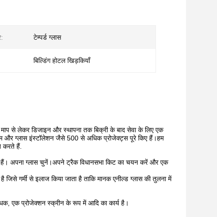
र:
टेम्पर्ड ग्लास
बिल्डिंग होटल खिड़कियाँ
ं को माप से लेकर डिजाइन और स्थापना तक बिक्री के बाद सेवा के लिए एक
्म और ग्लास इंस्टॉलेशन जैसे 500 से अधिक प्रोजेक्ट्स पूरे किए हैं।हम
करते हैं.
 हैं। अपना ग्लास चुनें।अपने ट्रैक विधानसभा किट का चयन करें और एक
या है जिसे गर्मी से इलाज किया जाता है ताकि मानक एनील्ड ग्लास की तुलना में
धक, एक प्रोजेक्शन स्क्रीन के रूप में आदि का कार्य है।