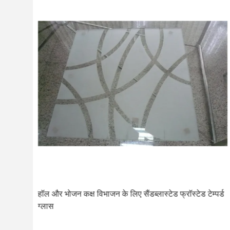
टिंग
हॉल और भोजन कक्ष विभाजन के लिए सैंडब्लास्टेड फ्रॉस्टेड टेम्पर्ड
ग्लास