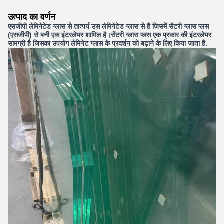
उत्पाद का वर्णन
एसजीपी लेमिनेटेड ग्लास से तात्पर्य उस लेमिनेटेड ग्लास से है जिसमें सेंटरी ग्लास प्लस
(एसजीपी) से बनी एक इंटरलेयर शामिल है।सेंटरी ग्लास प्लस एक प्रकार की इंटरलेयर
सामग्री है जिसका उपयोग लेमिनेट ग्लास के प्रदर्शन को बढ़ाने के लिए किया जाता है.