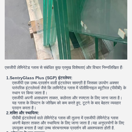
एसजीपी लेमिनेटेड ग्लास से संबंधित कुछ प्रमुख विशेषताएं और विचार निम्नलिखित हैंः
1.SentryGlass Plus (SGP) इंटरलेयर:
एसजीपी एक उच्च-प्रदर्शन वाली इंटरलेयर सामग्री है जिसका उपयोग अक्सर
पारंपरिक इंटरलेयर्स जैसे कि लामिनेटेड ग्लास में पॉलीविनाइल ब्यूटीरल (पीवीबी) के
स्थान पर किया जाता है।
एसजीपी अपनी असाधारण ताकत, कठोरता और स्पष्टता के लिए जाना जाता है।
यह ग्लास के विघटन के जोखिम को कम करते हुए, टूटने के बाद बेहतर व्यवहार
प्रदान करता है।
2.शक्ति और स्थायित्व:
पीवीबी इंटरलेयर्स वाले लेमिनेटेड ग्लास की तुलना में एसजीपी लेमिनेटेड ग्लास
अपनी बेहतर ताकत और स्थायित्व के लिए जाना जाता है।यह अनुप्रयोगों के लिए
उपयुक्त बनाता है जहां उच्च संरचनात्मक प्रदर्शन की आवश्यकता होती है.