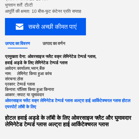
भुगतान शर्तें: टी/टी
आपूर्ति की क्षमता: 10 बीस-फुट कंटेनर प्रति सप्ताह
सबसे अच्छी कीमत पाएं
उत्पाद का विवरण
उत्पाद का वर्णन
प्रमुखता देना:
ओवरसाइज फ्लैट वक्र लेमिनेटेड टेम्पर्ड ग्लास
,
हवाई अड्डे के लिए लेमिनेटेड टेम्पर्ड ग्लास
आवेदन:
कार्यालय,भवन,बैंक
नाम:
लेमिनेट किया हुआ कांच
संरचना:
ठोस
प्रकार:
टेम्पर्ड ग्लास
किनारा:
पॉलिश किया हुआ किनारा
आकार::
सपाट या घुमावदार
ओवरसाइज फ्लैट वक्र लेमिनेटेड टेम्पर्ड ग्लास अल्ट्रा हाई आर्किटेक्चरल ग्लास होटल
एयरपोर्ट लॉबी के लिए
होटल हवाई अड्डे के लॉबी के लिए ओवरसाइज फ्लैट और घुमावदार
लेमिनेटेड टेम्पर्ड ग्लास अल्ट्रा हाई आर्किटेक्चरल ग्लास