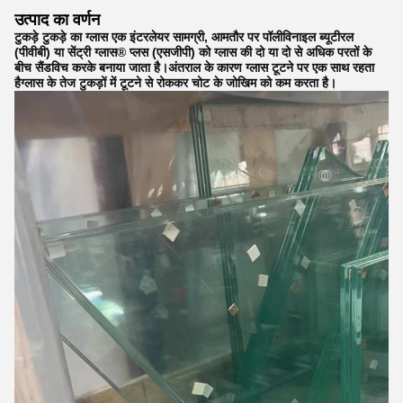
उत्पाद का वर्णन
टुकड़े टुकड़े का ग्लास एक इंटरलेयर सामग्री, आमतौर पर पॉलीविनाइल ब्यूटीरल
(पीवीबी) या सेंट्री ग्लास® प्लस (एसजीपी) को ग्लास की दो या दो से अधिक परतों के
बीच सैंडविच करके बनाया जाता है।अंतराल के कारण ग्लास टूटने पर एक साथ रहता
हैग्लास के तेज टुकड़ों में टूटने से रोककर चोट के जोखिम को कम करता है।