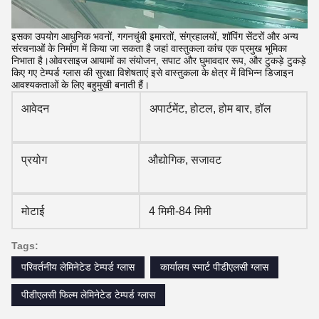
इसका उपयोग आधुनिक भवनों, गगनचुंबी इमारतों, संग्रहालयों, शॉपिंग सेंटरों और अन्य
संरचनाओं के निर्माण में किया जा सकता है जहां वास्तुकला कांच एक प्रमुख भूमिका
निभाता है।ओवरसाइज आयामों का संयोजन, सपाट और घुमावदार रूप, और टुकड़े टुकड़े
किए गए टेम्पर्ड ग्लास की सुरक्षा विशेषताएं इसे वास्तुकला के क्षेत्र में विभिन्न डिजाइन
आवश्यकताओं के लिए बहुमुखी बनाती हैं।
आवेदन
अपार्टमेंट, होटल, होम बार, हॉल
प्रयोग
औद्योगिक, सजावट
मोटाई
4 मिमी-84 मिमी
Tags:
परिवर्तनीय लेमिनेटेड टेम्पर्ड ग्लास
कार्यालय स्मार्ट पीडीएलसी ग्लास
पीडीएलसी फिल्म लेमिनेटेड टेम्पर्ड ग्लास