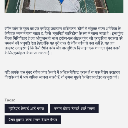
रंगीन कांच के गुंबद का एक प्रसिद्ध उदाहरण वाशिंगटन, डीसी में संयुक्त राज्य अमेरिका के 
कैपिटल भवन में पाया जाता है, जिसे "ब्रूमिडी कॉरिडोर" के रूप में जाना जाता है। इस गुंबद 
में एक भित्तिचित्र है,एक ओकुलस के साथ ट्रॉम्प-एल'ओइल गुंबद जो प्राकृतिक प्रकाश को 
चमकने की अनुमति देता हैहालांकि यह पूरी तरह से रंगीन कांच से बना नहीं है, यह एक 
उत्कृष्ट उदाहरण है कि कैसे रंगीन कांच और वास्तुशिल्प डिजाइन एक शानदार गुंबद बनाने 
के लिए एकीकृत किया जा सकता है।
यदि आपके पास गुंबद रंगीन कांच के बारे में अधिक विशिष्ट प्रश्न हैं या एक विशेष उदाहरण 
जिसके बारे में आप अधिक जानना चाहते हैं, तो कृपया पूछने के लिए स्वतंत्र महसूस करें।
Tags:
ग्रेडिएंट टेम्पर्ड आर्ट ग्लास
स्नान दीवार टेम्पर्ड आर्ट ग्लास
रेशम मुद्रण कांच स्नान दीवार पैनल