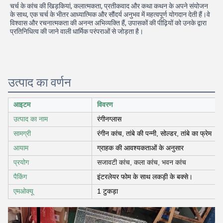
चर्च के कांच की खिड़कियां, कलात्मकता, प्रतीकवाद और कथा कथन के अपने संयोजन 
के साथ, एक चर्च के भीतर आध्यात्मिक और सौंदर्य अनुभव में महत्वपूर्ण योगदान देती हैं।वे 
विश्वास और रचनात्मकता की अनन्त अभिव्यक्ति हैं, उपासकों की पीढ़ियों को उनके द्वारा 
प्रतिनिधित्व की जाने वाली धार्मिक परंपराओं से जोड़ता है।
उत्पाद का वर्णन
आइटम
विवरण
उत्पाद का नाम
रंगीन
ग्लास
सामग्री
रंगीन कांच, तांबे की पन्नी, सोल्डर, तांबे का फ्रेम
आयाम
ग्राहक की आवश्यकताओं के अनुसार
प्रयोग
सजावटी कांच, कला कांच, भवन कांच
पैकिंग
इंटरलेयर फोम के साथ लकड़ी के बक्से।
एमओक्यू
1 टुकड़ा