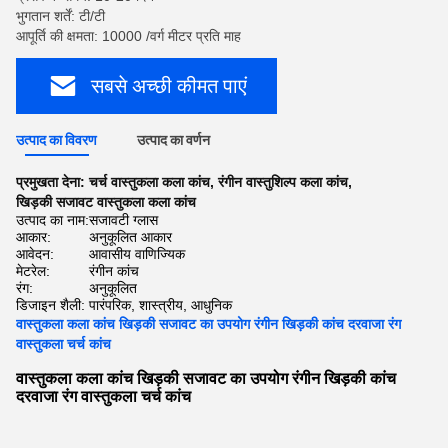
भुगतान शर्तें: टी/टी
आपूर्ति की क्षमता: 10000 /वर्ग मीटर प्रति माह
सबसे अच्छी कीमत पाएं
उत्पाद का विवरण
उत्पाद का वर्णन
प्रमुखता देना:
चर्च वास्तुकला कला कांच
,
रंगीन वास्तुशिल्प कला कांच
,
खिड़की सजावट वास्तुकला कला कांच
उत्पाद का नाम:
सजावटी ग्लास
आकार:
अनुकूलित आकार
आवेदन:
आवासीय वाणिज्यिक
मेटरेल:
रंगीन कांच
रंग:
अनुकूलित
डिजाइन शैली:
पारंपरिक, शास्त्रीय, आधुनिक
वास्तुकला कला कांच खिड़की सजावट का उपयोग रंगीन खिड़की कांच दरवाजा रंग
वास्तुकला चर्च कांच
वास्तुकला कला कांच खिड़की सजावट का उपयोग रंगीन खिड़की कांच
दरवाजा रंग वास्तुकला चर्च कांच