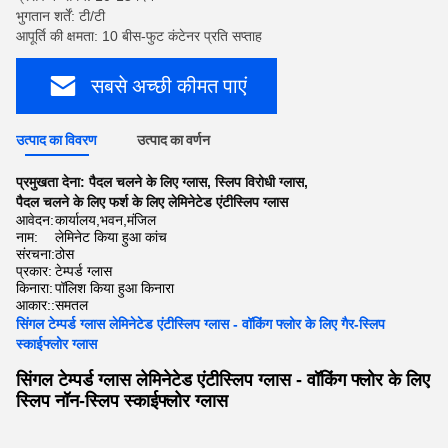
भुगतान शर्तें: टी/टी
आपूर्ति की क्षमता: 10 बीस-फुट कंटेनर प्रति सप्ताह
सबसे अच्छी कीमत पाएं
उत्पाद का विवरण
उत्पाद का वर्णन
प्रमुखता देना:
पैदल चलने के लिए ग्लास
,
स्लिप विरोधी ग्लास
,
पैदल चलने के लिए फर्श के लिए लेमिनेटेड एंटीस्लिप ग्लास
आवेदन:
कार्यालय,भवन,मंजिल
नाम:
लेमिनेट किया हुआ कांच
संरचना:
ठोस
प्रकार:
टेम्पर्ड ग्लास
किनारा:
पॉलिश किया हुआ किनारा
आकार::
समतल
सिंगल टेम्पर्ड ग्लास लेमिनेटेड एंटीस्लिप ग्लास - वॉकिंग फ्लोर के लिए गैर-स्लिप
स्काईफ्लोर ग्लास
सिंगल टेम्पर्ड ग्लास लेमिनेटेड एंटीस्लिप ग्लास - वॉकिंग फ्लोर के लिए
स्लिप नॉन-स्लिप स्काईफ्लोर ग्लास