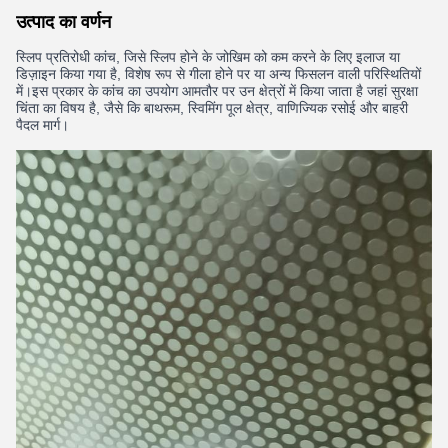
उत्पाद का वर्णन
स्लिप प्रतिरोधी कांच, जिसे स्लिप होने के जोखिम को कम करने के लिए इलाज या
डिज़ाइन किया गया है, विशेष रूप से गीला होने पर या अन्य फिसलन वाली परिस्थितियों
में।इस प्रकार के कांच का उपयोग आमतौर पर उन क्षेत्रों में किया जाता है जहां सुरक्षा
चिंता का विषय है, जैसे कि बाथरूम, स्विमिंग पूल क्षेत्र, वाणिज्यिक रसोई और बाहरी
पैदल मार्ग।