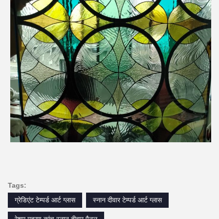
Tags:
ग्रेडिएंट टेम्पर्ड आर्ट ग्लास
स्नान दीवार टेम्पर्ड आर्ट ग्लास
रेशम मुद्रण कांच स्नान दीवार पैनल