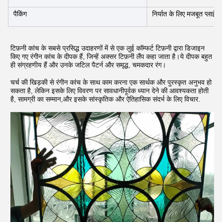
पैकिंग
निर्यात के लिए मजबूत प्लाईवुड
टिफ़नी कांच के सबसे प्रसिद्ध उदाहरणों में से एक लुई कॉम्फर्ट टिफ़नी द्वारा डिजाइन
किए गए रंगीन कांच के दीपक हैं, जिन्हें अक्सर टिफ़नी लैंप कहा जाता है।ये दीपक बहुत
ही संग्रहणीय हैं और उनके जटिल पैटर्न और समृद्ध, चमकदार रंग।
चर्च की खिड़की से रंगीन कांच के साथ काम करना एक सार्थक और पुरस्कृत अनुभव हो
सकता है, लेकिन इसके लिए विवरण पर सावधानीपूर्वक ध्यान देने की आवश्यकता होती
है, सामग्री का सम्मान,और इसके सांस्कृतिक और ऐतिहासिक संदर्भ के लिए विचार.